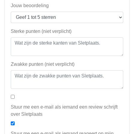
Jouw beoordeling
Sterke punten (niet verplicht)
Zwakke punten (niet verplicht)
Stuur me een e-mail als iemand een review schrijft
over Sletplaats
Stuur me een e-mail als iemand reageert op mijn