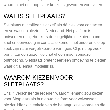
waarom het een populaire keuze is geworden voor velen.
WAT IS SLETPLAATS?
Sletplaats.nl profileert zichzelf als dé plek voor contacten
en volwassen plezier in Nederland. Het platform is
ontworpen om gebruikers de mogelijkheid te bieden om
snel en eenvoudig in contact te komen met anderen die op
zoek zijn naar vergelijkbare ervaringen. Of je nu op zoek
bent naar een gezellige chat of een meer serieuze
ontmoeting, Sletplaats pretendeert een omgeving te bieden
waar dit allemaal mogelijk is.
WAAROM KIEZEN VOOR
SLETPLAATS?
Er zijn verschillende redenen waarom iemand zou kiezen
voor Sletplaats als hun go-to platform voor volwassen
plezier. Hier zijn enkele van de belangrijkste voordelen die