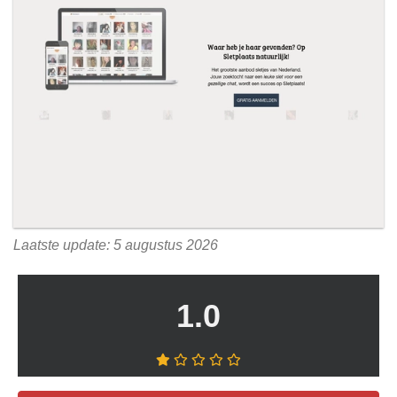
Laatste update: 5 augustus 2026
1.0