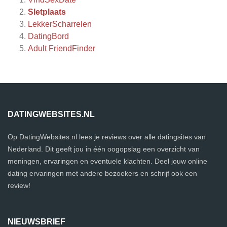
Sletplaats
LekkerScharrelen
DatingBord
Adult FriendFinder
DATINGWEBSITES.NL
Op DatingWebsites.nl lees je reviews over alle datingsites van
Nederland. Dit geeft jou in één oogopslag een overzicht van
meningen, ervaringen en eventuele klachten. Deel jouw online
dating ervaringen met andere bezoekers en schrijf ook een
review!
NIEUWSBRIEF