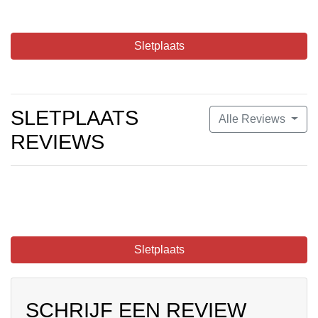
Sletplaats
SLETPLAATS
Alle Reviews
REVIEWS
Sletplaats
SCHRIJF EEN REVIEW