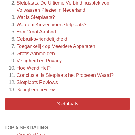
Sletplaats: De Ultieme Verbindingsplek voor
Volwassen Plezier in Nederland
Wat is Sletplaats?
Waarom Kiezen voor Sletplaats?
Een Groot Aanbod
Gebruiksvriendelijkheid
Toegankelijk op Meerdere Apparaten
Gratis Aanmelden
Veiligheid en Privacy
Hoe Werkt Het?
Conclusie: Is Sletplaats het Proberen Waard?
Sletplaats
Reviews
Schrijf een review
Sletplaats
TOP 5 SEXDATING
VindSexDate