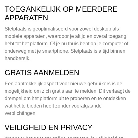
TOEGANKELIJK OP MEERDERE
APPARATEN
Sletplaats is geoptimaliseerd voor zowel desktop als
mobiele apparaten, waardoor je altijd en overal toegang
hebt tot het platform. Of je nu thuis bent op je computer of
onderweg met je smartphone, Sletplaats is altijd binnen
handbereik.
GRATIS AANMELDEN
Een aantrekkelijk aspect voor nieuwe gebruikers is de
mogelijkheid om zich gratis aan te melden. Dit verlaagt de
drempel om het platform uit te proberen en te ontdekken
wat het te bieden heeft zonder voorafgaande
verplichtingen.
VEILIGHEID EN PRIVACY