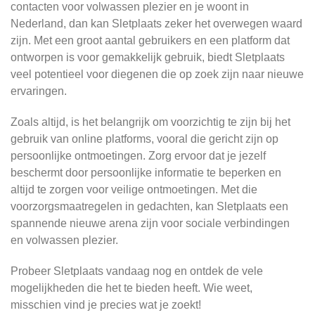
contacten voor volwassen plezier en je woont in
Nederland, dan kan Sletplaats zeker het overwegen waard
zijn. Met een groot aantal gebruikers en een platform dat
ontworpen is voor gemakkelijk gebruik, biedt Sletplaats
veel potentieel voor diegenen die op zoek zijn naar nieuwe
ervaringen.
Zoals altijd, is het belangrijk om voorzichtig te zijn bij het
gebruik van online platforms, vooral die gericht zijn op
persoonlijke ontmoetingen. Zorg ervoor dat je jezelf
beschermt door persoonlijke informatie te beperken en
altijd te zorgen voor veilige ontmoetingen. Met die
voorzorgsmaatregelen in gedachten, kan Sletplaats een
spannende nieuwe arena zijn voor sociale verbindingen
en volwassen plezier.
Probeer Sletplaats vandaag nog en ontdek de vele
mogelijkheden die het te bieden heeft. Wie weet,
misschien vind je precies wat je zoekt!