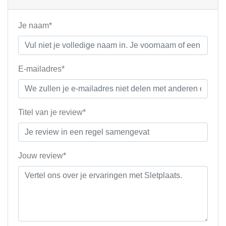
Je naam*
E-mailadres*
Titel van je review*
Jouw review*