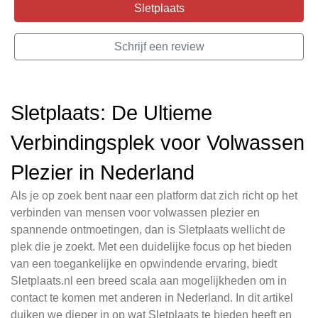
Sletplaats
Schrijf een review
Sletplaats: De Ultieme
Verbindingsplek voor Volwassen
Plezier in Nederland
Als je op zoek bent naar een platform dat zich richt op het
verbinden van mensen voor volwassen plezier en
spannende ontmoetingen, dan is Sletplaats wellicht de
plek die je zoekt. Met een duidelijke focus op het bieden
van een toegankelijke en opwindende ervaring, biedt
Sletplaats.nl een breed scala aan mogelijkheden om in
contact te komen met anderen in Nederland. In dit artikel
duiken we dieper in op wat Sletplaats te bieden heeft en