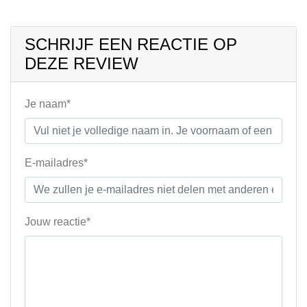
SCHRIJF EEN REACTIE OP
DEZE REVIEW
Je naam*
E-mailadres*
Jouw reactie*