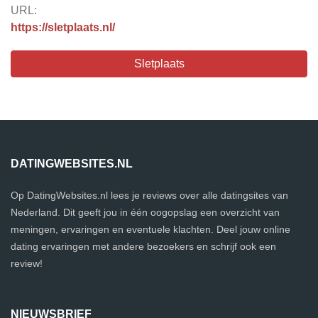
URL:
https://sletplaats.nl/
Sletplaats
DATINGWEBSITES.NL
Op DatingWebsites.nl lees je reviews over alle datingsites van
Nederland. Dit geeft jou in één oogopslag een overzicht van
meningen, ervaringen en eventuele klachten. Deel jouw online
dating ervaringen met andere bezoekers en schrijf ook een
review!
NIEUWSBRIEF