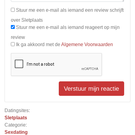
Stuur me een e-mail als iemand een review schrijft
over Sletplaats
Stuur me een e-mail als iemand reageert op mijn
review
Ik ga akkoord met de
Algemene Voorwaarden
Verstuur mijn reactie
Datingsites:
Sletplaats
Categorie:
Sexdating