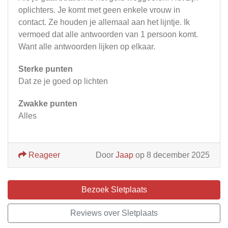
oplichters. Je komt met geen enkele vrouw in
contact. Ze houden je allemaal aan het lijntje. Ik
vermoed dat alle antwoorden van 1 persoon komt.
Want alle antwoorden lijken op elkaar.
Sterke punten
Dat ze je goed op lichten
Zwakke punten
Alles
Reageer
Door
Jaap
op 8 december 2025
Bezoek Sletplaats
Reviews over Sletplaats