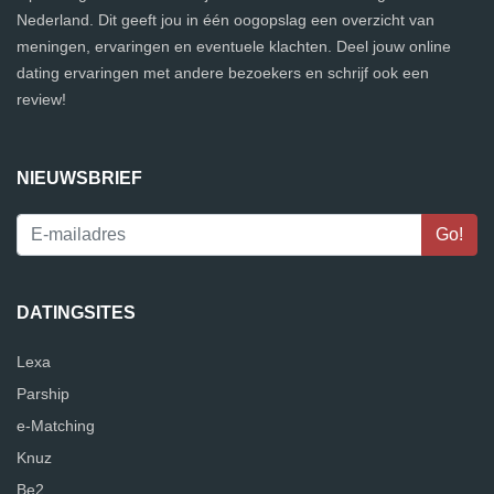
Nederland. Dit geeft jou in één oogopslag een overzicht van
meningen, ervaringen en eventuele klachten. Deel jouw online
dating ervaringen met andere bezoekers en schrijf ook een
review!
NIEUWSBRIEF
DATINGSITES
Lexa
Parship
e-Matching
Knuz
Be2