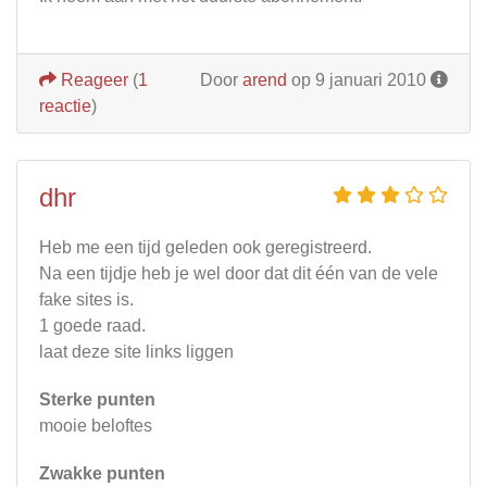
Reageer
(
1
Door
arend
op 9 januari 2010
reactie
)
dhr
Heb me een tijd geleden ook geregistreerd.
Na een tijdje heb je wel door dat dit één van de vele
fake sites is.
1 goede raad.
laat deze site links liggen
Sterke punten
mooie beloftes
Zwakke punten