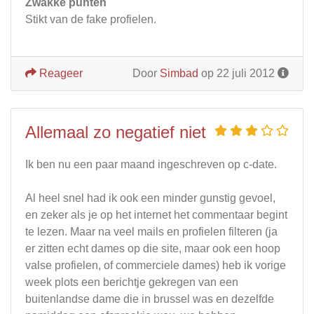
Zwakke punten
Stikt van de fake profielen.
Reageer
Door
Simbad
op 22 juli 2012
Allemaal zo negatief niet
Ik ben nu een paar maand ingeschreven op c-date.
Al heel snel had ik ook een minder gunstig gevoel,
en zeker als je op het internet het commentaar begint
te lezen. Maar na veel mails en profielen filteren (ja
er zitten echt dames op die site, maar ook een hoop
valse profielen, of commerciele dames) heb ik vorige
week plots een berichtje gekregen van een
buitenlandse dame die in brussel was en dezelfde