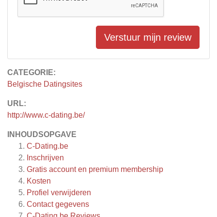
Verstuur mijn review
CATEGORIE:
Belgische Datingsites
URL:
http://www.c-dating.be/
INHOUDSOPGAVE
C-Dating.be
Inschrijven
Gratis account en premium membership
Kosten
Profiel verwijderen
Contact gegevens
C-Dating.be
Reviews