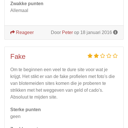
Zwakke punten
Allemaal
Reageer
Door
Peter
op 18 januari 2016
Fake
Om te beginnen een veel te dure site voor wat je
krijgt. Het stikt er van de fake profielen met foto's die
van blotemeiden sites komen die je proberen te
strikken met het weggeven van geld of cado's.
Absoluut te mijden site.
Sterke punten
geen