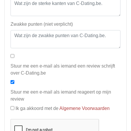
Zwakke punten (niet verplicht)
Stuur me een e-mail als iemand een review schrijft
over C-Dating.be
Stuur me een e-mail als iemand reageert op mijn
review
Ik ga akkoord met de
Algemene Voorwaarden