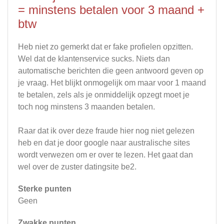
= minstens betalen voor 3 maand +
btw
Heb niet zo gemerkt dat er fake profielen opzitten.
Wel dat de klantenservice sucks. Niets dan
automatische berichten die geen antwoord geven op
je vraag. Het blijkt onmogelijk om maar voor 1 maand
te betalen, zels als je onmiddelijk opzegt moet je
toch nog minstens 3 maanden betalen.
Raar dat ik over deze fraude hier nog niet gelezen
heb en dat je door google naar australische sites
wordt verwezen om er over te lezen. Het gaat dan
wel over de zuster datingsite be2.
Sterke punten
Geen
Zwakke punten