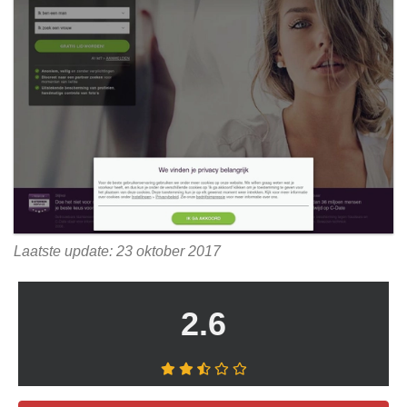
Laatste update: 23 oktober 2017
2.6