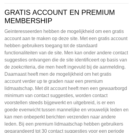
GRATIS ACCOUNT EN PREMIUM
MEMBERSHIP
Geinteresseerden hebben de mogelijkheid om een gratis
account aan te maken op deze site. Met een gratis account
hebben gebruikers toegang tot de standaard
functionaliteiten van de site. Men kan onder andere contact
suggesties ontvangen die de site identificeert op basis van
de zoekcriteria, die men heeft ingevuld bij de aanmelding.
Daarnaast heeft men de mogelijkheid om het gratis
account verder up te graden naar een premium
lidmaatschap. Met dit account heeft men een gewaarborgd
minimum van contact suggesties, worden contact
voorstellen steeds bijgewerkt en uitgebreid, is er een
goede evenwicht tussen mannelijke en vrouwelijk leden en
kan men onbeperkt berichten verzenden naar andere
leden. Bij een premium lidmaatschap hebben gebruikers
gegarandeerd tot 30 contact suggesties voor een periode