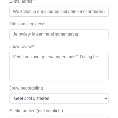
E-mailadres*
Titel van je review*
Jouw review*
Jouw beoordeling
Sterke punten (niet verplicht)