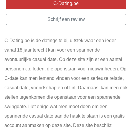
C-Dating.be
Schrijf een review
C-Dating.be is de datingsite bij uitstek waar een ieder
vanaf 18 jaar terecht kan voor een spannende
avontuurlijke casual date. Op deze site zijn er een aantal
personen c.q leden, die openstaan voor nieuwigheden. Op
C-date kan men iemand vinden voor een serieuze relatie,
casual date, vriendschap en of flirt. Daarnaast kan men ook
stellen tegenkomen die openstaan voor een spannende
swingdate. Het enige wat men moet doen om een
spannende casual date aan de haak te slaan is een gratis
account aanmaken op deze site. Deze site beschikt