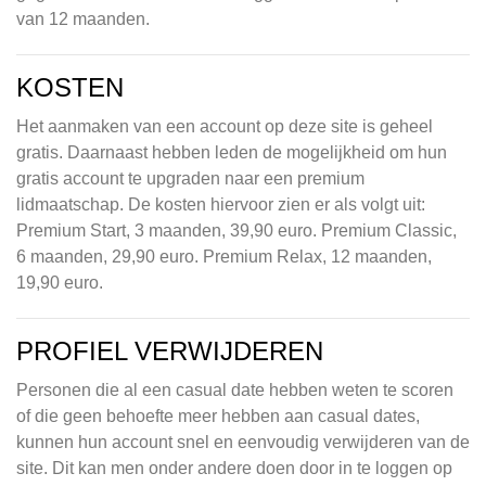
van 12 maanden.
KOSTEN
Het aanmaken van een account op deze site is geheel
gratis. Daarnaast hebben leden de mogelijkheid om hun
gratis account te upgraden naar een premium
lidmaatschap. De kosten hiervoor zien er als volgt uit:
Premium Start, 3 maanden, 39,90 euro. Premium Classic,
6 maanden, 29,90 euro. Premium Relax, 12 maanden,
19,90 euro.
PROFIEL VERWIJDEREN
Personen die al een casual date hebben weten te scoren
of die geen behoefte meer hebben aan casual dates,
kunnen hun account snel en eenvoudig verwijderen van de
site. Dit kan men onder andere doen door in te loggen op