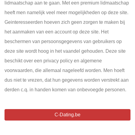
lidmaatschap aan te gaan. Met een premium lidmaatschap
heeft men namelijk veel meer mogelijkheden op deze site.
Geinteresseerden hoeven zich geen zorgen te maken bij
het aanmaken van een account op deze site. Het
beschermen van persoonsgegevens van gebruikers op
deze site wordt hoog in het vaandel gehouden. Deze site
beschikt over een privacy policy en algemene
voorwaarden, die allemaal nageleefd worden. Men hoeft
dus niet te vrezen, dat hun gegevens worden verstrekt aan
derden c.q. in handen komen van onbevoegde personen.
C-Dating.be