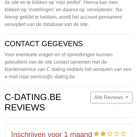
de site en te klikken op 'mijn profiel'. Hierna kan men
klikken op 'instellingen' en daarna op 'verwijderen'. Na
hierop geklikt te hebben, wordt het account permanent
verwijdert van de database van de site.
CONTACT GEGEVENS
Voor eventuele vragen en of opmerkingen kunnen
gebruikers van de site contact opnemen met de
klantenservice van C-dating middels het versturen van een
e-mail naar
service@c-dating.be
.
C-DATING.BE
Alle Reviews
REVIEWS
Inschrijven voor 1 maand