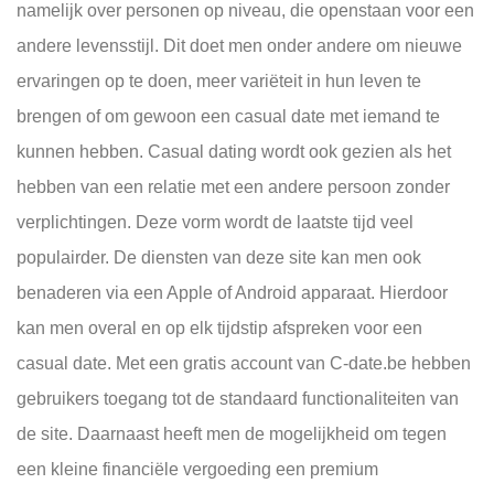
namelijk over personen op niveau, die openstaan voor een
andere levensstijl. Dit doet men onder andere om nieuwe
ervaringen op te doen, meer variëteit in hun leven te
brengen of om gewoon een casual date met iemand te
kunnen hebben. Casual dating wordt ook gezien als het
hebben van een relatie met een andere persoon zonder
verplichtingen. Deze vorm wordt de laatste tijd veel
populairder. De diensten van deze site kan men ook
benaderen via een Apple of Android apparaat. Hierdoor
kan men overal en op elk tijdstip afspreken voor een
casual date. Met een gratis account van C-date.be hebben
gebruikers toegang tot de standaard functionaliteiten van
de site. Daarnaast heeft men de mogelijkheid om tegen
een kleine financiële vergoeding een premium