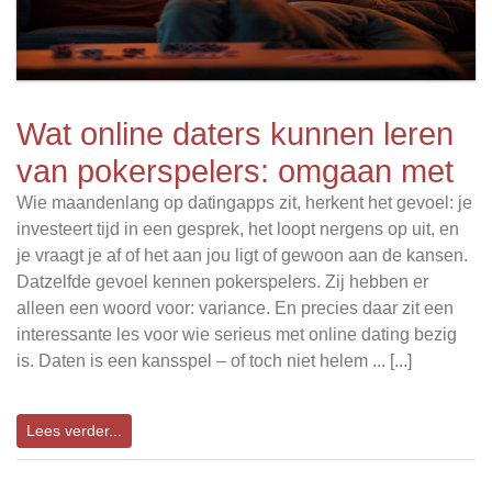
Wat online daters kunnen leren
van pokerspelers: omgaan met
Wie maandenlang op datingapps zit, herkent het gevoel: je
investeert tijd in een gesprek, het loopt nergens op uit, en
je vraagt je af of het aan jou ligt of gewoon aan de kansen.
Datzelfde gevoel kennen pokerspelers. Zij hebben er
alleen een woord voor: variance. En precies daar zit een
interessante les voor wie serieus met online dating bezig
is. Daten is een kansspel – of toch niet helem ... [...]
Lees verder...