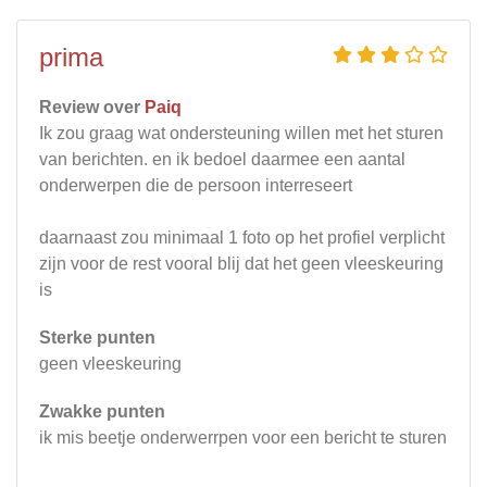
prima
Review over
Paiq
Ik zou graag wat ondersteuning willen met het sturen
van berichten. en ik bedoel daarmee een aantal
onderwerpen die de persoon interreseert
daarnaast zou minimaal 1 foto op het profiel verplicht
zijn voor de rest vooral blij dat het geen vleeskeuring
is
Sterke punten
geen vleeskeuring
Zwakke punten
ik mis beetje onderwerrpen voor een bericht te sturen