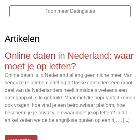
Toon meer Datingsites
Artikelen
Online daten in Nederland: waar
moet je op letten?
Online daten is in Nederland allang geen niche meer. Van
serieuze relatiebemiddeling tot losse contacten: een groot
deel van de Nederlanders heeft inmiddels weleens een
datingapp of -site gebruikt. Maar met die populariteit komen
ook vragen: hoe vind je een betrouwbaar platform, hoe
bescherm je je privacy, en waar moet je op letten? In dit
artikel zetten we de belangrijkste punten op een rij. ... [...]
Lees verder...