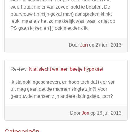
weerhoudt me er van zoveel geld te betalen. De
buurvrouw (in mijn geval man) aanspreken klinkt
leuk, maar als het zo makkelijk was, was ik niet op
PS gaan kijken en jij ook niet denk ik.
Door
Jon
op 27 juni 2013
Review:
Niet slecht wel een beetje hypokriet
Ik sta ook ingeschreven, en hoop toch dat ik er van
uit mag gaan dat de mannen single zijn?! Voor
getrouwde mensen zijn andere datingsites, toch?
Door
Jon
op 16 juli 2013
Categorieën