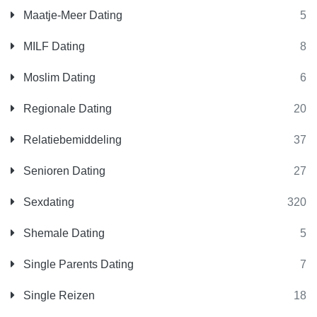
Maatje-Meer Dating
5
MILF Dating
8
Moslim Dating
6
Regionale Dating
20
Relatiebemiddeling
37
Senioren Dating
27
Sexdating
320
Shemale Dating
5
Single Parents Dating
7
Single Reizen
18