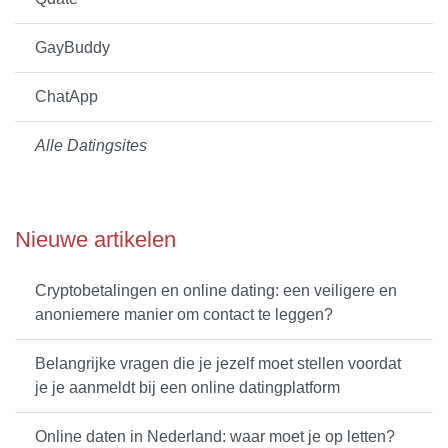
GayBuddy
ChatApp
Alle Datingsites
Nieuwe artikelen
Cryptobetalingen en online dating: een veiligere en
anoniemere manier om contact te leggen?
Belangrijke vragen die je jezelf moet stellen voordat
je je aanmeldt bij een online datingplatform
Online daten in Nederland: waar moet je op letten?