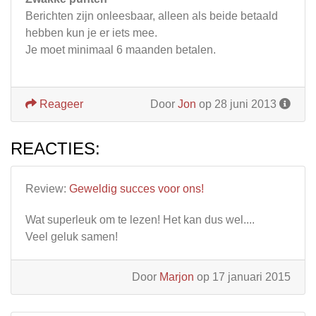
Berichten zijn onleesbaar, alleen als beide betaald
hebben kun je er iets mee.
Je moet minimaal 6 maanden betalen.
Reageer
Door
Jon
op 28 juni 2013
REACTIES:
Review:
Geweldig succes voor ons!
Wat superleuk om te lezen! Het kan dus wel....
Veel geluk samen!
Door
Marjon
op 17 januari 2015