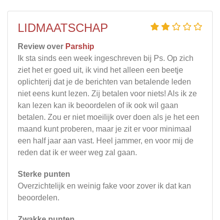
LIDMAATSCHAP
Review over
Parship
Ik sta sinds een week ingeschreven bij Ps. Op zich
ziet het er goed uit, ik vind het alleen een beetje
oplichterij dat je de berichten van betalende leden
niet eens kunt lezen. Zij betalen voor niets! Als ik ze
kan lezen kan ik beoordelen of ik ook wil gaan
betalen. Zou er niet moeilijk over doen als je het een
maand kunt proberen, maar je zit er voor minimaal
een half jaar aan vast. Heel jammer, en voor mij de
reden dat ik er weer weg zal gaan.
Sterke punten
Overzichtelijk en weinig fake voor zover ik dat kan
beoordelen.
Zwakke punten