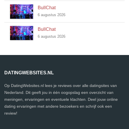
BullChat
6 augustus 2026
BullChat
6 augustus 2026
DATINGWEBSITES.NL
Op DatingWebsites.nl lees je reviews over alle datingsites van
Nederland. Dit geeft jou in één oogopslag een overzicht van
meningen, ervaringen en eventuele klachten. Deel jouw online
dating ervaringen met andere bezoekers en schrijf ook een
review!