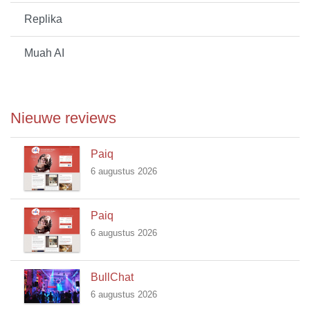
Replika
Muah AI
Nieuwe reviews
Paiq
6 augustus 2026
Paiq
6 augustus 2026
BullChat
6 augustus 2026