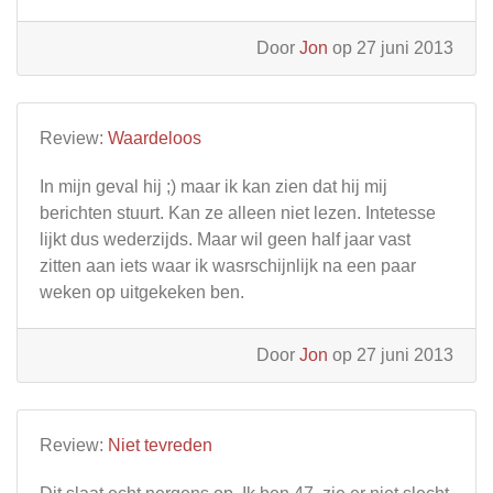
Door
Jon
op 27 juni 2013
Review:
Waardeloos
In mijn geval hij ;) maar ik kan zien dat hij mij
berichten stuurt. Kan ze alleen niet lezen. Intetesse
lijkt dus wederzijds. Maar wil geen half jaar vast
zitten aan iets waar ik wasrschijnlijk na een paar
weken op uitgekeken ben.
Door
Jon
op 27 juni 2013
Review:
Niet tevreden