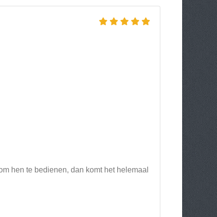
 om hen te bedienen, dan komt het helemaal