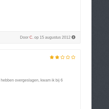
Door
C.
op 15 augustus 2012
e hebben overgeslagen, kwam ik bij 6