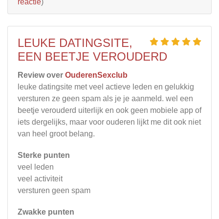
reactie
)
LEUKE DATINGSITE,
EEN BEETJE VEROUDERD
Review over
OuderenSexclub
leuke datingsite met veel actieve leden en gelukkig
versturen ze geen spam als je je aanmeld. wel een
beetje verouderd uiterlijk en ook geen mobiele app of
iets dergelijks, maar voor ouderen lijkt me dit ook niet
van heel groot belang.
Sterke punten
veel leden
veel activiteit
versturen geen spam
Zwakke punten