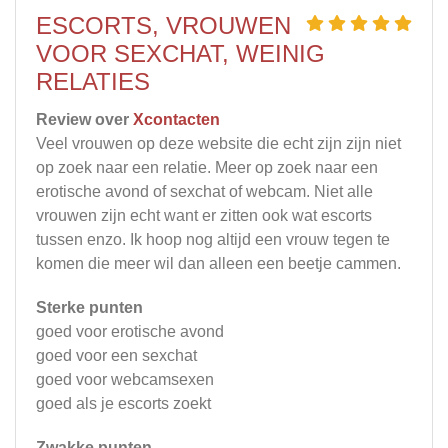
ESCORTS, VROUWEN
VOOR SEXCHAT, WEINIG
RELATIES
Review over
Xcontacten
Veel vrouwen op deze website die echt zijn zijn niet
op zoek naar een relatie. Meer op zoek naar een
erotische avond of sexchat of webcam. Niet alle
vrouwen zijn echt want er zitten ook wat escorts
tussen enzo. Ik hoop nog altijd een vrouw tegen te
komen die meer wil dan alleen een beetje cammen.
Sterke punten
goed voor erotische avond
goed voor een sexchat
goed voor webcamsexen
goed als je escorts zoekt
Zwakke punten