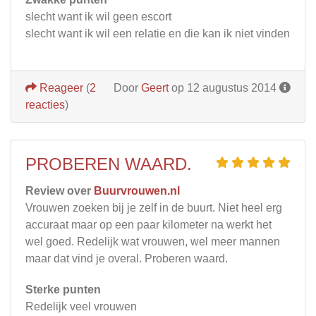
slecht want ik wil geen escort
slecht want ik wil een relatie en die kan ik niet vinden
Reageer
(
2
Door
Geert
op 12 augustus 2014
reacties
)
PROBEREN WAARD.
Review over
Buurvrouwen.nl
Vrouwen zoeken bij je zelf in de buurt. Niet heel erg
accuraat maar op een paar kilometer na werkt het
wel goed. Redelijk wat vrouwen, wel meer mannen
maar dat vind je overal. Proberen waard.
Sterke punten
Redelijk veel vrouwen