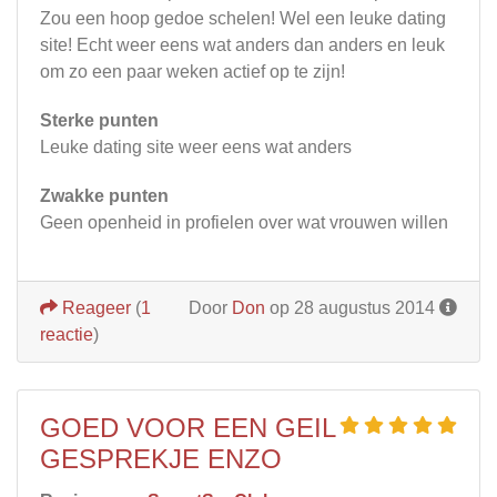
Zou een hoop gedoe schelen! Wel een leuke dating
site! Echt weer eens wat anders dan anders en leuk
om zo een paar weken actief op te zijn!
Sterke punten
Leuke dating site weer eens wat anders
Zwakke punten
Geen openheid in profielen over wat vrouwen willen
Reageer
(
1
Door
Don
op 28 augustus 2014
reactie
)
GOED VOOR EEN GEIL
GESPREKJE ENZO