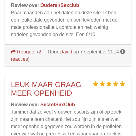
Review over
OuderenSexclub
Paar maanden aan het daten op deze site. Ik heb
een leuke date gevonden en ben tevreden met de
mate professionaliteit, controle en heb weinig
nadelen gevonden op de site. Een 8/10.
Reageer
(
2
Door
David
op 7 september 2014
reacties
)
LEUK MAAR GRAAG
MEER OPENHEID
Review over
SecretSexClub
Jammer dat zo veel vrouwen escorts zijn of op zoek
zijn naar alleen chatten! Het zou fijn zijn als er wat
meer openheid gegeven zou worden in de profielen
over wie wat nu precies wil en waar naar op zoek is!