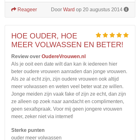
Reageer
Door
Ward
op 20 augustus 2014
HOE OUDER, HOE
MEER VOLWASSEN EN BETER!
Review over
OudereVrouwen.nl
Als je ooit een date wilt dan kan ik iedereen hier
beter oudere vrouwen aanraden dan jonge vrouwen.
Als ze al echt zijn, zijn oudere vrouwen ook altijd
meer volwassen en weten veel beter wat ze willen.
Jonge meiden zijn vaak fake of zijn ze echt, dan zijn
ze alleen op zoek naar aandacht en complimenten,
geen sexafspraak. Voor mij geen jongere vrouwen
meer, zeker niet via internet!
Sterke punten
ouder meer volwassen