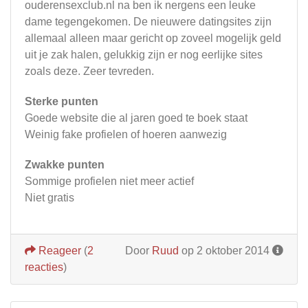
ouderensexclub.nl na ben ik nergens een leuke
dame tegengekomen. De nieuwere datingsites zijn
allemaal alleen maar gericht op zoveel mogelijk geld
uit je zak halen, gelukkig zijn er nog eerlijke sites
zoals deze. Zeer tevreden.
Sterke punten
Goede website die al jaren goed te boek staat
Weinig fake profielen of hoeren aanwezig
Zwakke punten
Sommige profielen niet meer actief
Niet gratis
Reageer
(
2
Door
Ruud
op 2 oktober 2014
reacties
)