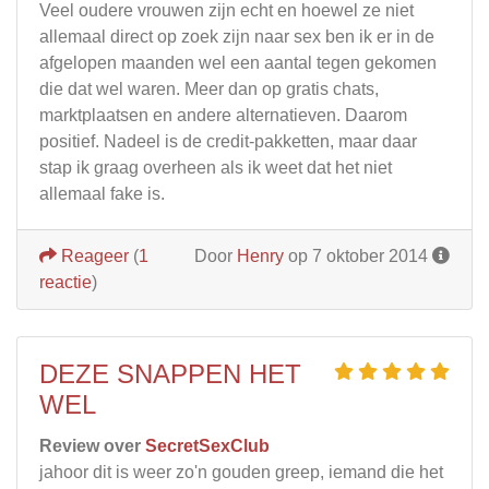
Veel oudere vrouwen zijn echt en hoewel ze niet
allemaal direct op zoek zijn naar sex ben ik er in de
afgelopen maanden wel een aantal tegen gekomen
die dat wel waren. Meer dan op gratis chats,
marktplaatsen en andere alternatieven. Daarom
positief. Nadeel is de credit-pakketten, maar daar
stap ik graag overheen als ik weet dat het niet
allemaal fake is.
Reageer
(
1
Door
Henry
op 7 oktober 2014
reactie
)
DEZE SNAPPEN HET
WEL
Review over
SecretSexClub
jahoor dit is weer zo'n gouden greep, iemand die het