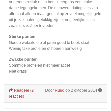
ouderensexclub.nl na ben ik nergens een leuke
dame tegengekomen. De nieuwere datingsites zijn
allemaal alleen maar gericht op zoveel mogelijk geld
uit je zak halen, gelukkig zijn er nog eerlijke sites
zoals deze. Zeer tevreden.
Sterke punten
Goede website die al jaren goed te boek staat
Weinig fake profielen of hoeren aanwezig
Zwakke punten
Sommige profielen niet meer actief
Niet gratis
Reageer
(
2
Door
Ruud
op 2 oktober 2014
reacties
)