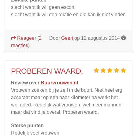
slecht want ik wil geen escort
slecht want ik wil een relatie en die kan ik niet vinden
Reageer
(
2
Door
Geert
op 12 augustus 2014
reacties
)
PROBEREN WAARD.
Review over
Buurvrouwen.nl
Vrouwen zoeken bij je zelf in de buurt. Niet heel erg
accuraat maar op een paar kilometer na werkt het
wel goed. Redelijk wat vrouwen, wel meer mannen
maar dat vind je overal. Proberen waard.
Sterke punten
Redelijk veel vrouwen