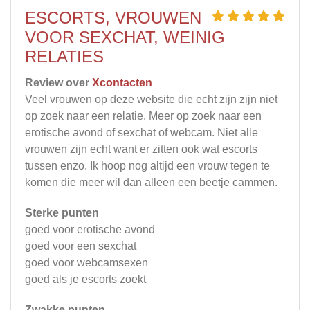
ESCORTS, VROUWEN
VOOR SEXCHAT, WEINIG
RELATIES
Review over
Xcontacten
Veel vrouwen op deze website die echt zijn zijn niet
op zoek naar een relatie. Meer op zoek naar een
erotische avond of sexchat of webcam. Niet alle
vrouwen zijn echt want er zitten ook wat escorts
tussen enzo. Ik hoop nog altijd een vrouw tegen te
komen die meer wil dan alleen een beetje cammen.
Sterke punten
goed voor erotische avond
goed voor een sexchat
goed voor webcamsexen
goed als je escorts zoekt
Zwakke punten