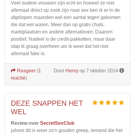
Veel oudere vrouwen zijn echt en hoewel ze niet
allemaal direct op zoek zijn naar sex ben ik er in de
afgelopen maanden wel een aantal tegen gekomen
die dat wel waren. Meer dan op gratis chats,
marktplaatsen en andere alternatieven. Daarom
positief. Nadeel is de credit-pakketten, maar daar
stap ik graag overheen als ik weet dat het niet
allemaal fake is.
Reageer
(
1
Door
Henry
op 7 oktober 2014
reactie
)
DEZE SNAPPEN HET
WEL
Review over
SecretSexClub
jahoor dit is weer zo'n gouden greep, iemand die het