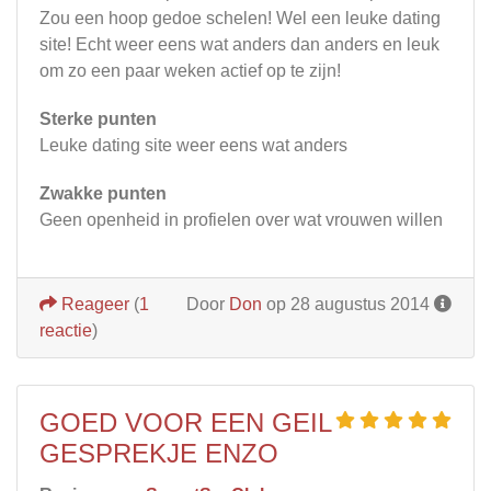
Zou een hoop gedoe schelen! Wel een leuke dating
site! Echt weer eens wat anders dan anders en leuk
om zo een paar weken actief op te zijn!
Sterke punten
Leuke dating site weer eens wat anders
Zwakke punten
Geen openheid in profielen over wat vrouwen willen
Reageer
(
1
Door
Don
op 28 augustus 2014
reactie
)
GOED VOOR EEN GEIL
GESPREKJE ENZO