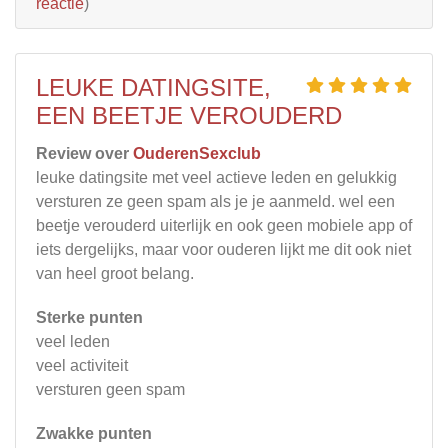
reactie
)
LEUKE DATINGSITE,
EEN BEETJE VEROUDERD
Review over
OuderenSexclub
leuke datingsite met veel actieve leden en gelukkig
versturen ze geen spam als je je aanmeld. wel een
beetje verouderd uiterlijk en ook geen mobiele app of
iets dergelijks, maar voor ouderen lijkt me dit ook niet
van heel groot belang.
Sterke punten
veel leden
veel activiteit
versturen geen spam
Zwakke punten