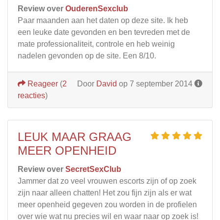
Review over
OuderenSexclub
Paar maanden aan het daten op deze site. Ik heb
een leuke date gevonden en ben tevreden met de
mate professionaliteit, controle en heb weinig
nadelen gevonden op de site. Een 8/10.
Reageer
(
2
Door
David
op 7 september 2014
reacties
)
LEUK MAAR GRAAG
MEER OPENHEID
Review over
SecretSexClub
Jammer dat zo veel vrouwen escorts zijn of op zoek
zijn naar alleen chatten! Het zou fijn zijn als er wat
meer openheid gegeven zou worden in de profielen
over wie wat nu precies wil en waar naar op zoek is!