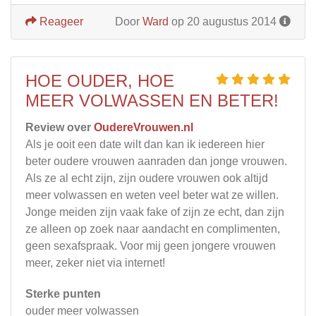
Reageer
Door
Ward
op 20 augustus 2014
HOE OUDER, HOE
MEER VOLWASSEN EN BETER!
Review over
OudereVrouwen.nl
Als je ooit een date wilt dan kan ik iedereen hier
beter oudere vrouwen aanraden dan jonge vrouwen.
Als ze al echt zijn, zijn oudere vrouwen ook altijd
meer volwassen en weten veel beter wat ze willen.
Jonge meiden zijn vaak fake of zijn ze echt, dan zijn
ze alleen op zoek naar aandacht en complimenten,
geen sexafspraak. Voor mij geen jongere vrouwen
meer, zeker niet via internet!
Sterke punten
ouder meer volwassen