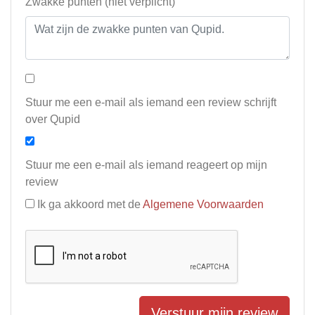
Zwakke punten (niet verplicht)
Stuur me een e-mail als iemand een review schrijft
over Qupid
Stuur me een e-mail als iemand reageert op mijn
review
Ik ga akkoord met de
Algemene Voorwaarden
Verstuur mijn review