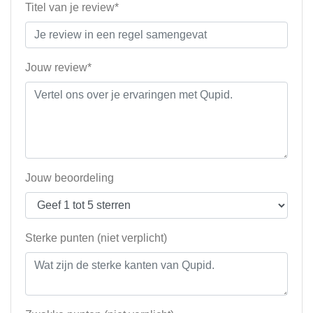
Titel van je review*
Jouw review*
Jouw beoordeling
Sterke punten (niet verplicht)