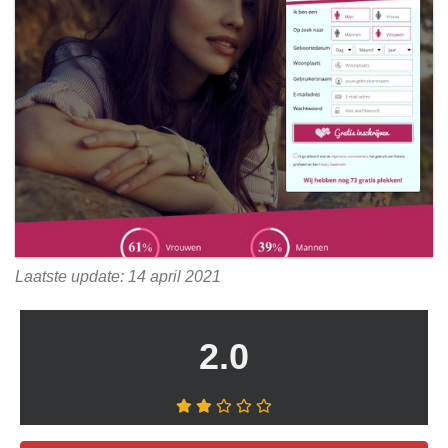
Laatste update: 14 april 2021
2.0