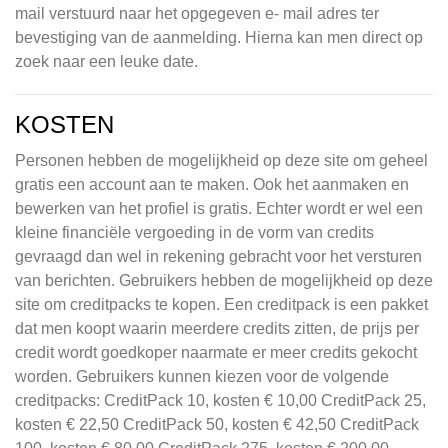
mail verstuurd naar het opgegeven e- mail adres ter
bevestiging van de aanmelding. Hierna kan men direct op
zoek naar een leuke date.
KOSTEN
Personen hebben de mogelijkheid op deze site om geheel
gratis een account aan te maken. Ook het aanmaken en
bewerken van het profiel is gratis. Echter wordt er wel een
kleine financiële vergoeding in de vorm van credits
gevraagd dan wel in rekening gebracht voor het versturen
van berichten. Gebruikers hebben de mogelijkheid op deze
site om creditpacks te kopen. Een creditpack is een pakket
dat men koopt waarin meerdere credits zitten, de prijs per
credit wordt goedkoper naarmate er meer credits gekocht
worden. Gebruikers kunnen kiezen voor de volgende
creditpacks: CreditPack 10, kosten € 10,00 CreditPack 25,
kosten € 22,50 CreditPack 50, kosten € 42,50 CreditPack