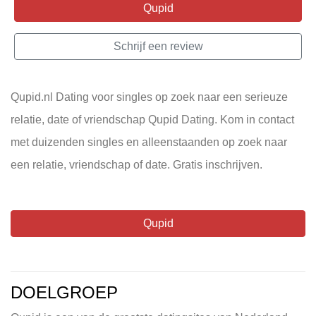
Qupid
Schrijf een review
Qupid.nl Dating voor singles op zoek naar een serieuze
relatie, date of vriendschap Qupid Dating. Kom in contact
met duizenden singles en alleenstaanden op zoek naar
een relatie, vriendschap of date. Gratis inschrijven.
Qupid
DOELGROEP