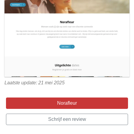
Laatste update: 21 mei 2025
Norafleur
Schrijf een review