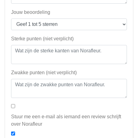
Jouw beoordeling
Sterke punten (niet verplicht)
Zwakke punten (niet verplicht)
Stuur me een e-mail als iemand een review schrijft
over Norafleur