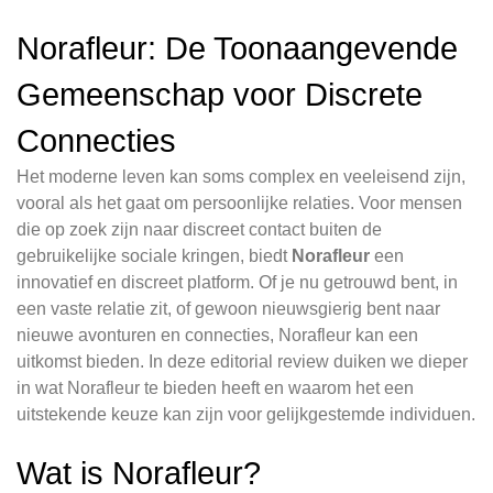
Norafleur: De Toonaangevende
Gemeenschap voor Discrete
Connecties
Het moderne leven kan soms complex en veeleisend zijn,
vooral als het gaat om persoonlijke relaties. Voor mensen
die op zoek zijn naar discreet contact buiten de
gebruikelijke sociale kringen, biedt
Norafleur
een
innovatief en discreet platform. Of je nu getrouwd bent, in
een vaste relatie zit, of gewoon nieuwsgierig bent naar
nieuwe avonturen en connecties, Norafleur kan een
uitkomst bieden. In deze editorial review duiken we dieper
in wat Norafleur te bieden heeft en waarom het een
uitstekende keuze kan zijn voor gelijkgestemde individuen.
Wat is Norafleur?