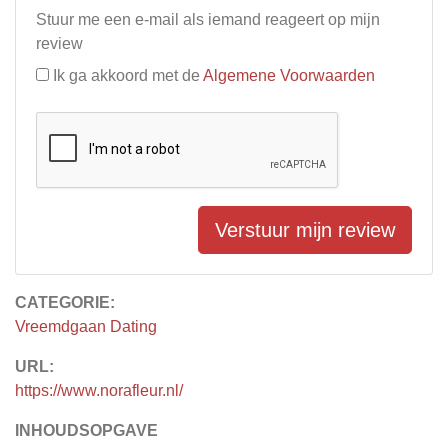
Stuur me een e-mail als iemand reageert op mijn
review
Ik ga akkoord met de
Algemene Voorwaarden
Verstuur mijn review
CATEGORIE:
Vreemdgaan Dating
URL:
https://www.norafleur.nl/
INHOUDSOPGAVE