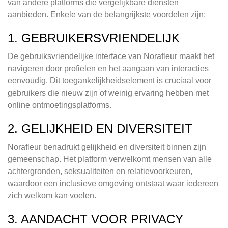
van andere platforms die vergelijkbare diensten
aanbieden. Enkele van de belangrijkste voordelen zijn:
1. GEBRUIKERSVRIENDELIJK
De gebruiksvriendelijke interface van Norafleur maakt het
navigeren door profielen en het aangaan van interacties
eenvoudig. Dit toegankelijkheidselement is cruciaal voor
gebruikers die nieuw zijn of weinig ervaring hebben met
online ontmoetingsplatforms.
2. GELIJKHEID EN DIVERSITEIT
Norafleur benadrukt gelijkheid en diversiteit binnen zijn
gemeenschap. Het platform verwelkomt mensen van alle
achtergronden, seksualiteiten en relatievoorkeuren,
waardoor een inclusieve omgeving ontstaat waar iedereen
zich welkom kan voelen.
3. AANDACHT VOOR PRIVACY