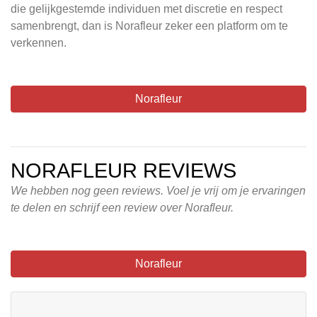
die gelijkgestemde individuen met discretie en respect
samenbrengt, dan is Norafleur zeker een platform om te
verkennen.
Norafleur
NORAFLEUR REVIEWS
We hebben nog geen reviews. Voel je vrij om je ervaringen
te delen en schrijf een review over Norafleur.
Norafleur