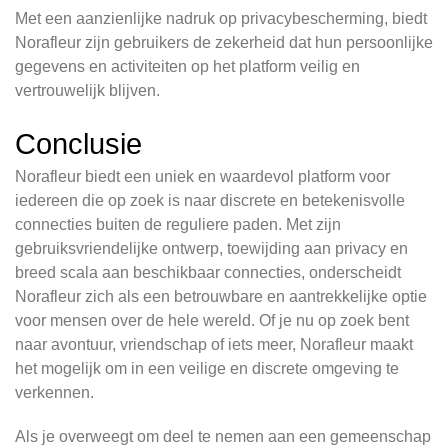
Met een aanzienlijke nadruk op privacybescherming, biedt
Norafleur zijn gebruikers de zekerheid dat hun persoonlijke
gegevens en activiteiten op het platform veilig en
vertrouwelijk blijven.
Conclusie
Norafleur biedt een uniek en waardevol platform voor
iedereen die op zoek is naar discrete en betekenisvolle
connecties buiten de reguliere paden. Met zijn
gebruiksvriendelijke ontwerp, toewijding aan privacy en
breed scala aan beschikbaar connecties, onderscheidt
Norafleur zich als een betrouwbare en aantrekkelijke optie
voor mensen over de hele wereld. Of je nu op zoek bent
naar avontuur, vriendschap of iets meer, Norafleur maakt
het mogelijk om in een veilige en discrete omgeving te
verkennen.
Als je overweegt om deel te nemen aan een gemeenschap