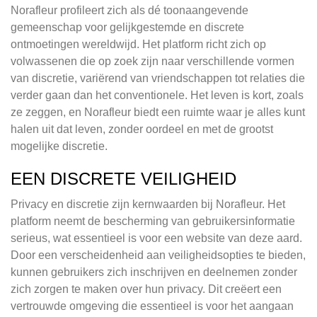
Norafleur profileert zich als dé toonaangevende
gemeenschap voor gelijkgestemde en discrete
ontmoetingen wereldwijd. Het platform richt zich op
volwassenen die op zoek zijn naar verschillende vormen
van discretie, variërend van vriendschappen tot relaties die
verder gaan dan het conventionele. Het leven is kort, zoals
ze zeggen, en Norafleur biedt een ruimte waar je alles kunt
halen uit dat leven, zonder oordeel en met de grootst
mogelijke discretie.
EEN DISCRETE VEILIGHEID
Privacy en discretie zijn kernwaarden bij Norafleur. Het
platform neemt de bescherming van gebruikersinformatie
serieus, wat essentieel is voor een website van deze aard.
Door een verscheidenheid aan veiligheidsopties te bieden,
kunnen gebruikers zich inschrijven en deelnemen zonder
zich zorgen te maken over hun privacy. Dit creëert een
vertrouwde omgeving die essentieel is voor het aangaan