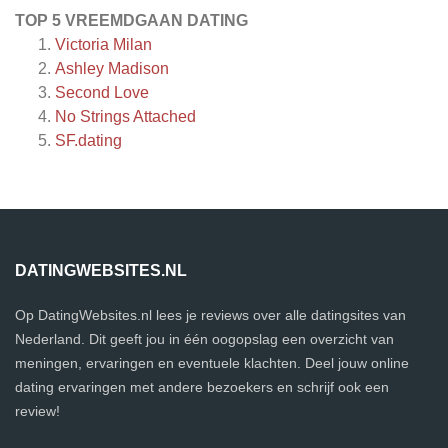
TOP 5 VREEMDGAAN DATING
Victoria Milan
Ashley Madison
Second Love
No Strings Attached
SF.dating
DATINGWEBSITES.NL
Op DatingWebsites.nl lees je reviews over alle datingsites van
Nederland. Dit geeft jou in één oogopslag een overzicht van
meningen, ervaringen en eventuele klachten. Deel jouw online
dating ervaringen met andere bezoekers en schrijf ook een
review!