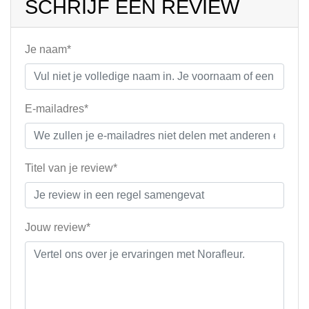
SCHRIJF EEN REVIEW
Je naam*
E-mailadres*
Titel van je review*
Jouw review*