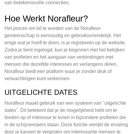
van betekenisvolle connecties.
Hoe Werkt Norafleur?
Het proces om lid te worden van de Norafleur-
gemeenschap is eenvoudig en gebruiksvriendelijk. Het
enige wat je hoeft te doen, is je registreren op de website.
Zodra je bent ingelogd, kun je beginnen met het bekijken
van profielen en het aangaan van verbindingen met
mensen die dezelfde interesses en verlangens delen.
Norafleur biedt een platform waar je zonder druk of
verwachtingen kunt verkennen.
UITGELICHTE DATES
Norafleur maakt gebruik van een systeem van "uitgelichte
dates". Dit betekent dat je de mogelijkheid hebt om te
bieden op of interesse te tonen in bijzondere profielen die
in de schijnwerpers staan. Deze functie verrijkt de ervaring
door je kansen te vergroten om interessante mensen te