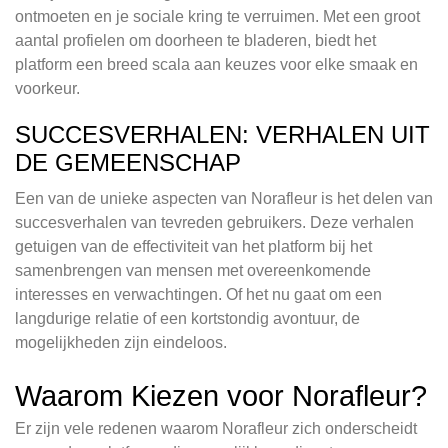
ontmoeten en je sociale kring te verruimen. Met een groot
aantal profielen om doorheen te bladeren, biedt het
platform een breed scala aan keuzes voor elke smaak en
voorkeur.
SUCCESVERHALEN: VERHALEN UIT
DE GEMEENSCHAP
Een van de unieke aspecten van Norafleur is het delen van
succesverhalen van tevreden gebruikers. Deze verhalen
getuigen van de effectiviteit van het platform bij het
samenbrengen van mensen met overeenkomende
interesses en verwachtingen. Of het nu gaat om een
langdurige relatie of een kortstondig avontuur, de
mogelijkheden zijn eindeloos.
Waarom Kiezen voor Norafleur?
Er zijn vele redenen waarom Norafleur zich onderscheidt