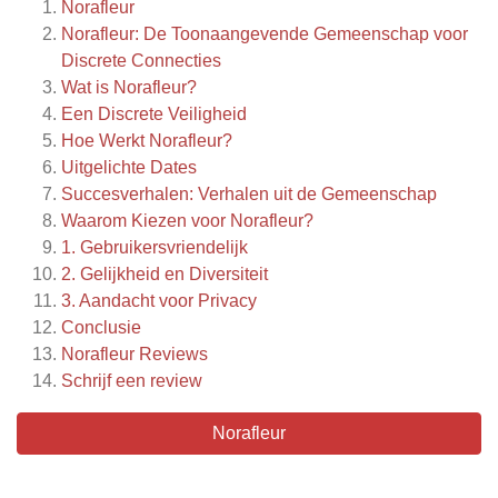
Norafleur
Norafleur: De Toonaangevende Gemeenschap voor
Discrete Connecties
Wat is Norafleur?
Een Discrete Veiligheid
Hoe Werkt Norafleur?
Uitgelichte Dates
Succesverhalen: Verhalen uit de Gemeenschap
Waarom Kiezen voor Norafleur?
1. Gebruikersvriendelijk
2. Gelijkheid en Diversiteit
3. Aandacht voor Privacy
Conclusie
Norafleur
Reviews
Schrijf een review
Norafleur