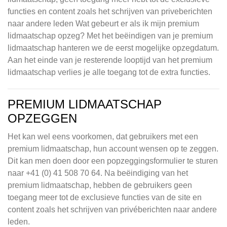
functies en content zoals het schrijven van priveberichten
naar andere leden Wat gebeurt er als ik mijn premium
lidmaatschap opzeg? Met het beëindigen van je premium
lidmaatschap hanteren we de eerst mogelijke opzegdatum.
Aan het einde van je resterende looptijd van het premium
lidmaatschap verlies je alle toegang tot de extra functies.
PREMIUM LIDMAATSCHAP
OPZEGGEN
Het kan wel eens voorkomen, dat gebruikers met een
premium lidmaatschap, hun account wensen op te zeggen.
Dit kan men doen door een popzeggingsformulier te sturen
naar +41 (0) 41 508 70 64. Na beëindiging van het
premium lidmaatschap, hebben de gebruikers geen
toegang meer tot de exclusieve functies van de site en
content zoals het schrijven van privéberichten naar andere
leden.