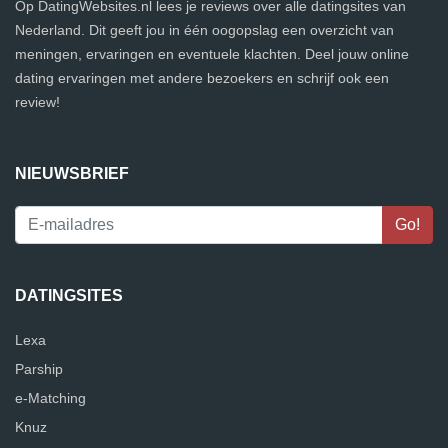
Op DatingWebsites.nl lees je reviews over alle datingsites van
Nederland. Dit geeft jou in één oogopslag een overzicht van
meningen, ervaringen en eventuele klachten. Deel jouw online
dating ervaringen met andere bezoekers en schrijf ook een
review!
NIEUWSBRIEF
DATINGSITES
Lexa
Parship
e-Matching
Knuz