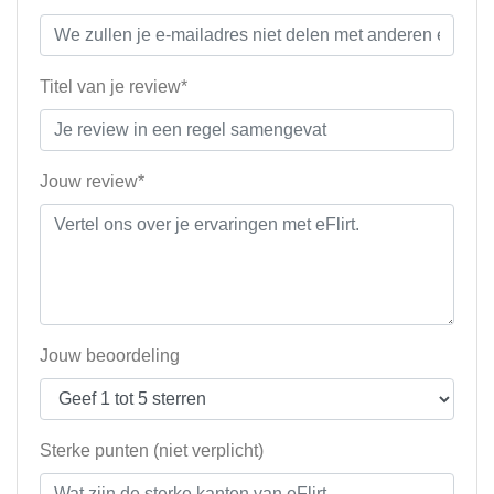
Titel van je review*
Jouw review*
Jouw beoordeling
Sterke punten (niet verplicht)