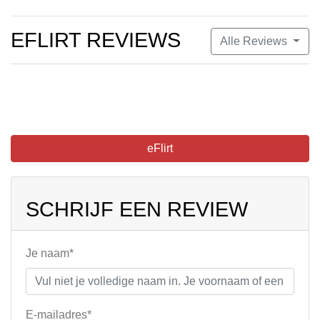
EFLIRT REVIEWS
Alle Reviews
eFlirt
SCHRIJF EEN REVIEW
Je naam*
E-mailadres*