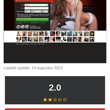
Laatste update: 14 augustus 2023
2.0