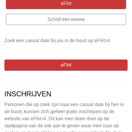
eFlirt
Schrijf een review
Zoek een casual date bij jou in de buurt op eFlirt.nl
eFlirt
INSCHRIJVEN
Personen die op zoek zijn naar een casual date bij hen in
de buurt, kunnen zich geheel gratis inschrijven op de
website van eFlirt.nl. Dit kan men doen door op de
startpagina van de site aan te geven waar men naar op