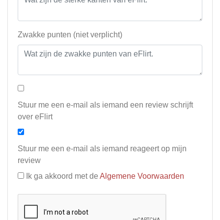
Zwakke punten (niet verplicht)
Stuur me een e-mail als iemand een review schrijft
over eFlirt
Stuur me een e-mail als iemand reageert op mijn
review
Ik ga akkoord met de
Algemene Voorwaarden