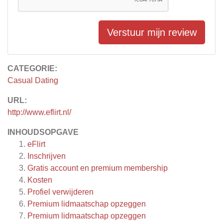
Verstuur mijn review
CATEGORIE:
Casual Dating
URL:
http://www.eflirt.nl/
INHOUDSOPGAVE
eFlirt
Inschrijven
Gratis account en premium membership
Kosten
Profiel verwijderen
Premium lidmaatschap opzeggen
Premium lidmaatschap opzeggen