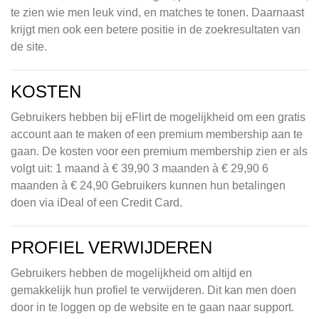
te zien wie men leuk vind, en matches te tonen. Daarnaast
krijgt men ook een betere positie in de zoekresultaten van
de site.
KOSTEN
Gebruikers hebben bij eFlirt de mogelijkheid om een gratis
account aan te maken of een premium membership aan te
gaan. De kosten voor een premium membership zien er als
volgt uit: 1 maand à € 39,90 3 maanden à € 29,90 6
maanden à € 24,90 Gebruikers kunnen hun betalingen
doen via iDeal of een Credit Card.
PROFIEL VERWIJDEREN
Gebruikers hebben de mogelijkheid om altijd en
gemakkelijk hun profiel te verwijderen. Dit kan men doen
door in te loggen op de website en te gaan naar support.