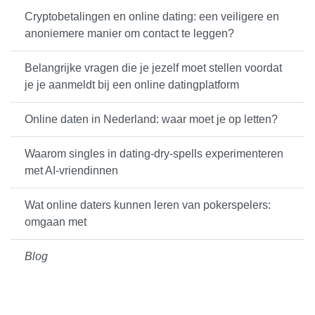
Cryptobetalingen en online dating: een veiligere en
anoniemere manier om contact te leggen?
Belangrijke vragen die je jezelf moet stellen voordat
je je aanmeldt bij een online datingplatform
Online daten in Nederland: waar moet je op letten?
Waarom singles in dating-dry-spells experimenteren
met AI-vriendinnen
Wat online daters kunnen leren van pokerspelers:
omgaan met
Blog