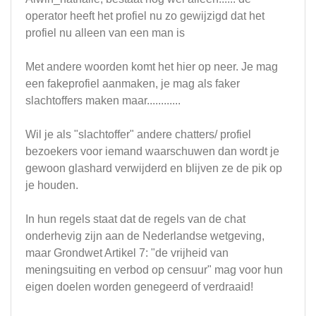
operator heeft het profiel nu zo gewijzigd dat het
profiel nu alleen van een man is
Met andere woorden komt het hier op neer. Je mag
een fakeprofiel aanmaken, je mag als faker
slachtoffers maken maar............
Wil je als "slachtoffer" andere chatters/ profiel
bezoekers voor iemand waarschuwen dan wordt je
gewoon glashard verwijderd en blijven ze de pik op
je houden.
In hun regels staat dat de regels van de chat
onderhevig zijn aan de Nederlandse wetgeving,
maar Grondwet Artikel 7: "de vrijheid van
meningsuiting en verbod op censuur" mag voor hun
eigen doelen worden genegeerd of verdraaid!