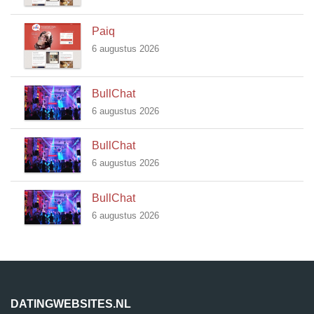
Paiq
6 augustus 2026
BullChat
6 augustus 2026
BullChat
6 augustus 2026
BullChat
6 augustus 2026
DATINGWEBSITES.NL