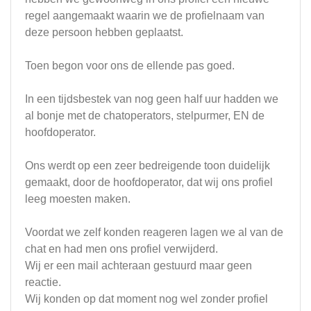
regel aangemaakt waarin we de profielnaam van
deze persoon hebben geplaatst.
Toen begon voor ons de ellende pas goed.
In een tijdsbestek van nog geen half uur hadden we
al bonje met de chatoperators, stelpurmer, EN de
hoofdoperator.
Ons werdt op een zeer bedreigende toon duidelijk
gemaakt, door de hoofdoperator, dat wij ons profiel
leeg moesten maken.
Voordat we zelf konden reageren lagen we al van de
chat en had men ons profiel verwijderd.
Wij er een mail achteraan gestuurd maar geen
reactie.
Wij konden op dat moment nog wel zonder profiel