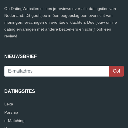
Op DatingWebsites.nl lees je reviews over alle datingsites van
Nederland. Dit geeft jou in één oogopslag een overzicht van
meningen, ervaringen en eventuele klachten. Deel jouw online
dating ervaringen met andere bezoekers en schrijf ook een
review!
NIEUWSBRIEF
DATINGSITES
Lexa
Parship
e-Matching