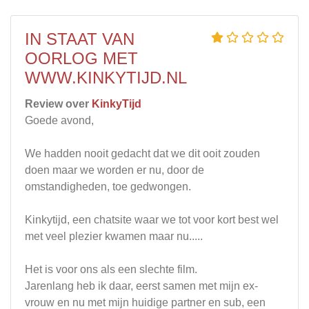
IN STAAT VAN
OORLOG MET
WWW.KINKYTIJD.NL
Review over
KinkyTijd
Goede avond,
We hadden nooit gedacht dat we dit ooit zouden
doen maar we worden er nu, door de
omstandigheden, toe gedwongen.
Kinkytijd, een chatsite waar we tot voor kort best wel
met veel plezier kwamen maar nu.....
Het is voor ons als een slechte film.
Jarenlang heb ik daar, eerst samen met mijn ex-
vrouw en nu met mijn huidige partner en sub, een