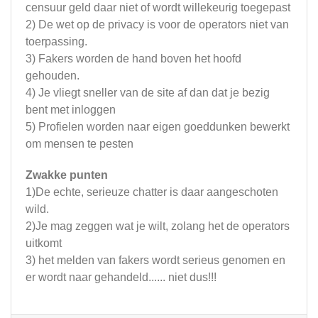
censuur geld daar niet of wordt willekeurig toegepast
2) De wet op de privacy is voor de operators niet van
toerpassing.
3) Fakers worden de hand boven het hoofd
gehouden.
4) Je vliegt sneller van de site af dan dat je bezig
bent met inloggen
5) Profielen worden naar eigen goeddunken bewerkt
om mensen te pesten
Zwakke punten
1)De echte, serieuze chatter is daar aangeschoten
wild.
2)Je mag zeggen wat je wilt, zolang het de operators
uitkomt
3) het melden van fakers wordt serieus genomen en
er wordt naar gehandeld...... niet dus!!!