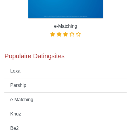
e-Matching
Populaire Datingsites
Lexa
Parship
e-Matching
Knuz
Be2