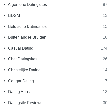
Algemene Datingsites
97
BDSM
13
Belgische Datingsites
15
Buitenlandse Bruiden
18
Casual Dating
174
Chat Datingsites
26
Christelijke Dating
14
Cougar Dating
7
Dating Apps
13
Datingsite Reviews
30