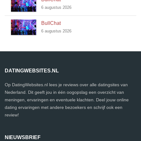
6 augustus 2026
BullChat
6 augustus 2026
DATINGWEBSITES.NL
Op DatingWebsites.nl lees je reviews over alle datingsites van
Nederland. Dit geeft jou in één oogopslag een overzicht van
meningen, ervaringen en eventuele klachten. Deel jouw online
dating ervaringen met andere bezoekers en schrijf ook een
review!
NIEUWSBRIEF