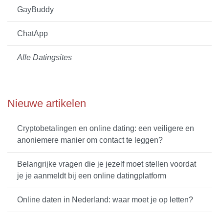
GayBuddy
ChatApp
Alle Datingsites
Nieuwe artikelen
Cryptobetalingen en online dating: een veiligere en
anoniemere manier om contact te leggen?
Belangrijke vragen die je jezelf moet stellen voordat
je je aanmeldt bij een online datingplatform
Online daten in Nederland: waar moet je op letten?