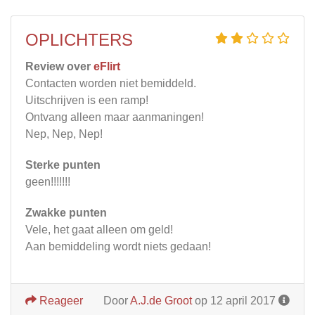
OPLICHTERS
Review over
eFlirt
Contacten worden niet bemiddeld.
Uitschrijven is een ramp!
Ontvang alleen maar aanmaningen!
Nep, Nep, Nep!
Sterke punten
geen!!!!!!!
Zwakke punten
Vele, het gaat alleen om geld!
Aan bemiddeling wordt niets gedaan!
Reageer
Door
A.J.de Groot
op 12 april 2017