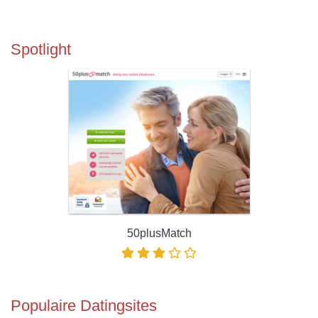
Spotlight
50plusMatch
Populaire Datingsites