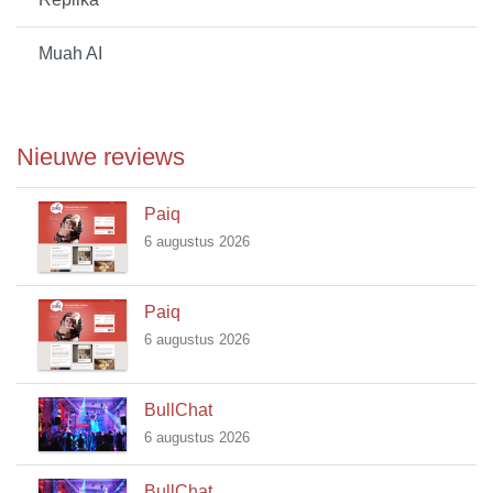
Muah AI
Nieuwe reviews
Paiq
6 augustus 2026
Paiq
6 augustus 2026
BullChat
6 augustus 2026
BullChat