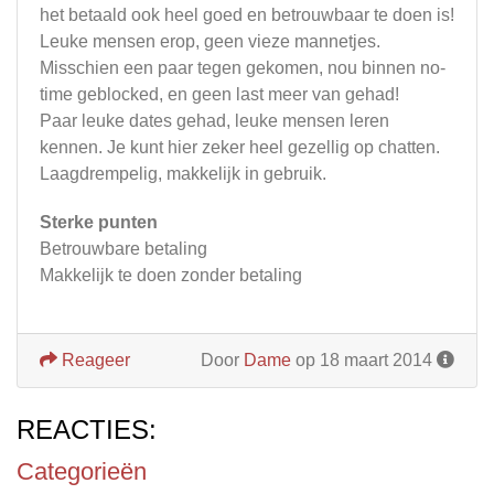
het betaald ook heel goed en betrouwbaar te doen is!
Leuke mensen erop, geen vieze mannetjes.
Misschien een paar tegen gekomen, nou binnen no-
time geblocked, en geen last meer van gehad!
Paar leuke dates gehad, leuke mensen leren
kennen. Je kunt hier zeker heel gezellig op chatten.
Laagdrempelig, makkelijk in gebruik.
Sterke punten
Betrouwbare betaling
Makkelijk te doen zonder betaling
Reageer
Door
Dame
op 18 maart 2014
REACTIES:
Categorieën