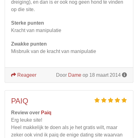
dreiging), en dan is er ook nog geen hond te vinden
op die site.
Sterke punten
Kracht van manipulatie
Zwakke punten
Misbruik van de kracht van manipulatie
Reageer
Door
Dame
op 18 maart 2014
PAIQ
Review over
Paiq
Erg leuke site!
Heel makkelijk te doen als je het gratis wilt, maar
zeker ook vind ik paiq de enige dating site waarvan