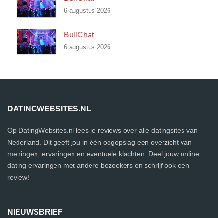
6 augustus 2026
BullChat
6 augustus 2026
DATINGWEBSITES.NL
Op DatingWebsites.nl lees je reviews over alle datingsites van
Nederland. Dit geeft jou in één oogopslag een overzicht van
meningen, ervaringen en eventuele klachten. Deel jouw online
dating ervaringen met andere bezoekers en schrijf ook een
review!
NIEUWSBRIEF