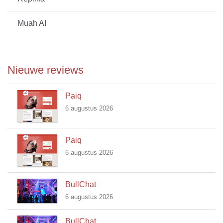
Muah AI
Nieuwe reviews
Paiq
6 augustus 2026
Paiq
6 augustus 2026
BullChat
6 augustus 2026
BullChat