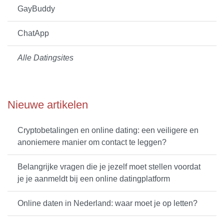
GayBuddy
ChatApp
Alle Datingsites
Nieuwe artikelen
Cryptobetalingen en online dating: een veiligere en
anoniemere manier om contact te leggen?
Belangrijke vragen die je jezelf moet stellen voordat
je je aanmeldt bij een online datingplatform
Online daten in Nederland: waar moet je op letten?