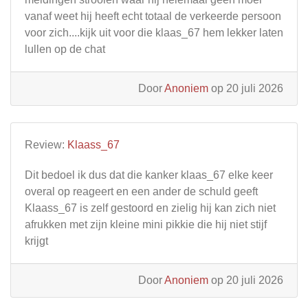
vanaf weet hij heeft echt totaal de verkeerde persoon
voor zich....kijk uit voor die klaas_67 hem lekker laten
lullen op de chat
Door
Anoniem
op 20 juli 2026
Review:
Klaass_67
Dit bedoel ik dus dat die kanker klaas_67 elke keer
overal op reageert en een ander de schuld geeft
Klaass_67 is zelf gestoord en zielig hij kan zich niet
afrukken met zijn kleine mini pikkie die hij niet stijf
krijgt
Door
Anoniem
op 20 juli 2026