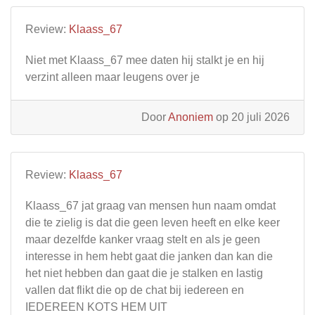
Review:
Klaass_67
Niet met Klaass_67 mee daten hij stalkt je en hij
verzint alleen maar leugens over je
Door
Anoniem
op 20 juli 2026
Review:
Klaass_67
Klaass_67 jat graag van mensen hun naam omdat
die te zielig is dat die geen leven heeft en elke keer
maar dezelfde kanker vraag stelt en als je geen
interesse in hem hebt gaat die janken dan kan die
het niet hebben dan gaat die je stalken en lastig
vallen dat flikt die op de chat bij iedereen en
IEDEREEN KOTS HEM UIT