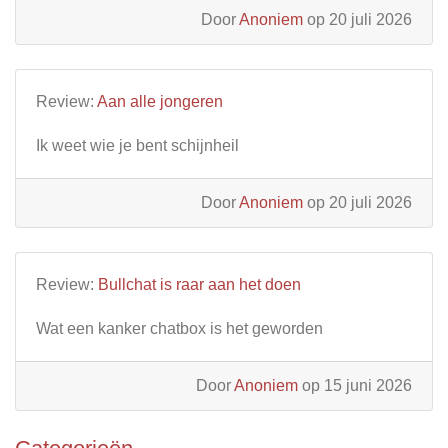
Door
Anoniem
op 20 juli 2026
Review:
Aan alle jongeren
Ik weet wie je bent schijnheil
Door
Anoniem
op 20 juli 2026
Review:
Bullchat is raar aan het doen
Wat een kanker chatbox is het geworden
Door
Anoniem
op 15 juni 2026