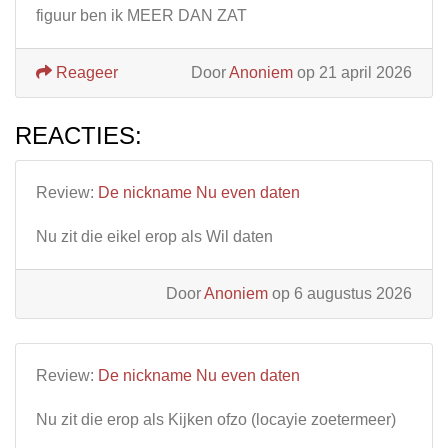
figuur ben ik MEER DAN ZAT
Reageer
Door
Anoniem
op 21 april 2026
REACTIES:
Review:
De nickname Nu even daten
Nu zit die eikel erop als Wil daten
Door
Anoniem
op 6 augustus 2026
Review:
De nickname Nu even daten
Nu zit die erop als Kijken ofzo (locayie zoetermeer)