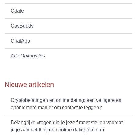
Qdate
GayBuddy
ChatApp
Alle Datingsites
Nieuwe artikelen
Cryptobetalingen en online dating: een veiligere en
anoniemere manier om contact te leggen?
Belangrijke vragen die je jezelf moet stellen voordat
je je aanmeldt bij een online datingplatform