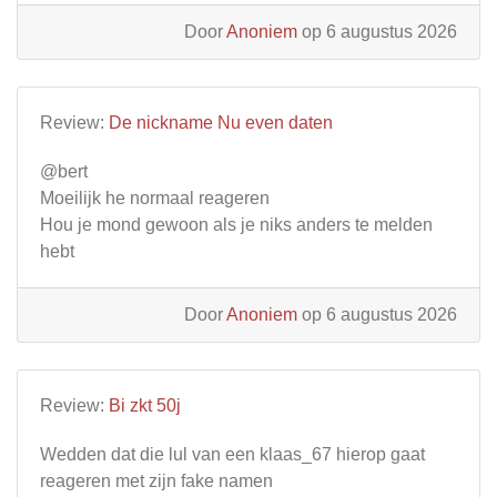
Door
Anoniem
op 6 augustus 2026
Review:
De nickname Nu even daten
@bert
Moeilijk he normaal reageren
Hou je mond gewoon als je niks anders te melden
hebt
Door
Anoniem
op 6 augustus 2026
Review:
Bi zkt 50j
Wedden dat die lul van een klaas_67 hierop gaat
reageren met zijn fake namen