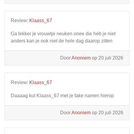
Review:
Klaass_67
Ga lekker je vrouwtje neuken onee die heb je niet
anders kan je ook niet de hele dag daarop zitten
Door
Anoniem
op 20 juli 2026
Review:
Klaass_67
Daaaag kut Klaass_67 met je fake namen hierop
Door
Anoniem
op 20 juli 2026