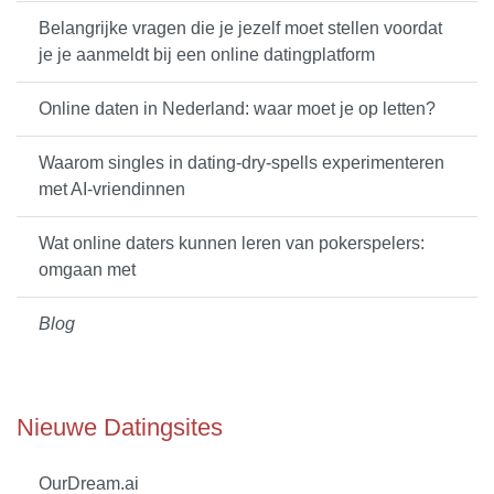
Belangrijke vragen die je jezelf moet stellen voordat
je je aanmeldt bij een online datingplatform
Online daten in Nederland: waar moet je op letten?
Waarom singles in dating-dry-spells experimenteren
met AI-vriendinnen
Wat online daters kunnen leren van pokerspelers:
omgaan met
Blog
Nieuwe Datingsites
OurDream.ai