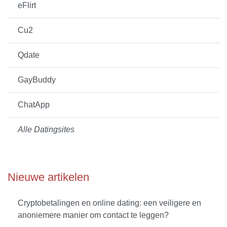
eFlirt
Cu2
Qdate
GayBuddy
ChatApp
Alle Datingsites
Nieuwe artikelen
Cryptobetalingen en online dating: een veiligere en
anoniemere manier om contact te leggen?