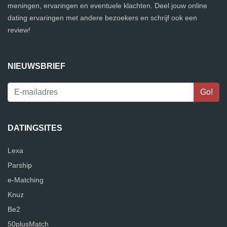
meningen, ervaringen en eventuele klachten. Deel jouw online
dating ervaringen met andere bezoekers en schrijf ook een
review!
NIEUWSBRIEF
DATINGSITES
Lexa
Parship
e-Matching
Knuz
Be2
50plusMatch