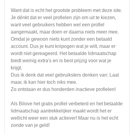
Want dat is echt het grootste probleem met deze site.
Je dénkt dat er veel profielen zijn om uit te kiezen,
want veel gebruikers hebben wel een profiel
aangemaakt, maar doen er daarna niets meer mee.
Omdat je gewoon niets kunt zonder een betaald
account. Dus je kunt knipogen wat je wilt, maar er
wordt niet gereageerd. Het betaalde lidmaatschap
biedt weinig extra's en is best prijzig voor wat je
krijgt.
Dus ik denk dat veel gebruiksters denken van: Laat
maar, ik kan hier toch niks mee.
Zo ontstaan er dus honderden inactieve profielen!
Als Bilove het gratis profiel verbeterd en het betaalde
lidmaatschap aantrekkelijker maakt wordt het er
wellicht weer een stuk actiever! Maar nu is het echt
zonde van je geld!