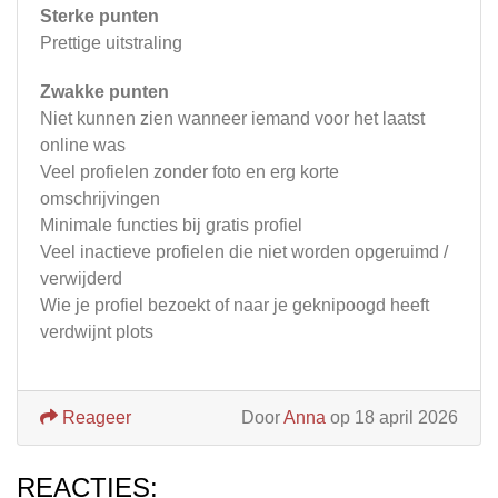
Sterke punten
Prettige uitstraling
Zwakke punten
Niet kunnen zien wanneer iemand voor het laatst
online was
Veel profielen zonder foto en erg korte
omschrijvingen
Minimale functies bij gratis profiel
Veel inactieve profielen die niet worden opgeruimd /
verwijderd
Wie je profiel bezoekt of naar je geknipoogd heeft
verdwijnt plots
Reageer
Door
Anna
op 18 april 2026
REACTIES: