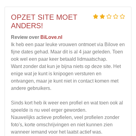
OPZET SITE MOET
ANDERS!
Review over
BiLove.nl
Ik heb een paar leuke vrouwen ontmoet via Bilove en
fijne dates gehad. Maar dit is al 4 jaar geleden. Toen
ook wel een paar keer betaald lidmaatschap.
Want zonder dat kun je bijna niets op deze site. Het
enige wat je kunt is knipogen versturen en
ontvangen, maar je kunt niet in contact komen met
andere gebruikers.
Sinds kort heb ik weer een profiel en wat toen ook al
speelde is nu veel erger geworden.
Nauwelijks actieve profielen, veel profielen zonder
foto's, korte omschrijvingen en niet kunnen zien
wanneer iemand voor het laatst actief was.