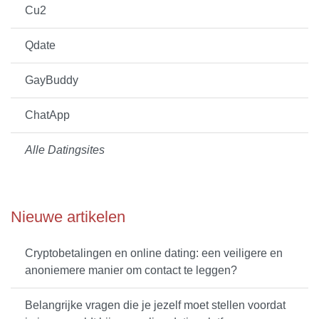
Cu2
Qdate
GayBuddy
ChatApp
Alle Datingsites
Nieuwe artikelen
Cryptobetalingen en online dating: een veiligere en
anoniemere manier om contact te leggen?
Belangrijke vragen die je jezelf moet stellen voordat