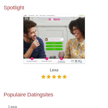
Spotlight
Lexa
Populaire Datingsites
Lexa