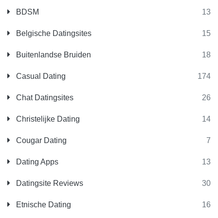
BDSM
13
Belgische Datingsites
15
Buitenlandse Bruiden
18
Casual Dating
174
Chat Datingsites
26
Christelijke Dating
14
Cougar Dating
7
Dating Apps
13
Datingsite Reviews
30
Etnische Dating
16