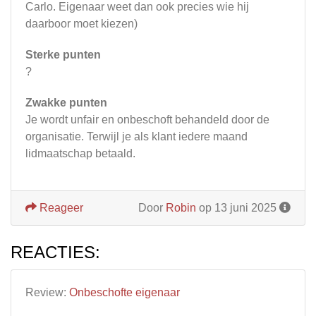
Carlo. Eigenaar weet dan ook precies wie hij
daarboor moet kiezen)
Sterke punten
?
Zwakke punten
Je wordt unfair en onbeschoft behandeld door de
organisatie. Terwijl je als klant iedere maand
lidmaatschap betaald.
Reageer
Door
Robin
op 13 juni 2025
REACTIES:
Review:
Onbeschofte eigenaar