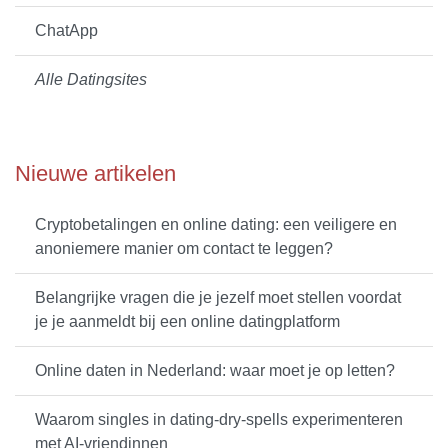
ChatApp
Alle Datingsites
Nieuwe artikelen
Cryptobetalingen en online dating: een veiligere en
anoniemere manier om contact te leggen?
Belangrijke vragen die je jezelf moet stellen voordat
je je aanmeldt bij een online datingplatform
Online daten in Nederland: waar moet je op letten?
Waarom singles in dating-dry-spells experimenteren
met AI-vriendinnen