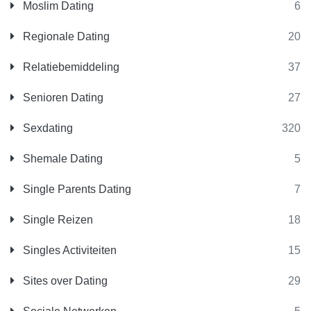
Moslim Dating
6
Regionale Dating
20
Relatiebemiddeling
37
Senioren Dating
27
Sexdating
320
Shemale Dating
5
Single Parents Dating
7
Single Reizen
18
Singles Activiteiten
15
Sites over Dating
29