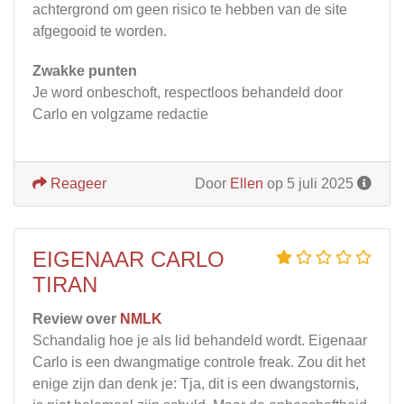
achtergrond om geen risico te hebben van de site
afgegooid te worden.
Zwakke punten
Je word onbeschoft, respectloos behandeld door
Carlo en volgzame redactie
Reageer
Door
Ellen
op 5 juli 2025
EIGENAAR CARLO
TIRAN
Review over
NMLK
Schandalig hoe je als lid behandeld wordt. Eigenaar
Carlo is een dwangmatige controle freak. Zou dit het
enige zijn dan denk je: Tja, dit is een dwangstornis,