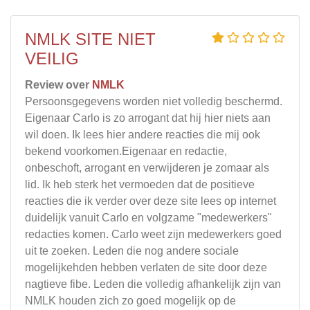
NMLK SITE NIET
VEILIG
Review over
NMLK
Persoonsgegevens worden niet volledig beschermd.
Eigenaar Carlo is zo arrogant dat hij hier niets aan
wil doen. Ik lees hier andere reacties die mij ook
bekend voorkomen.Eigenaar en redactie,
onbeschoft, arrogant en verwijderen je zomaar als
lid. Ik heb sterk het vermoeden dat de positieve
reacties die ik verder over deze site lees op internet
duidelijk vanuit Carlo en volgzame "medewerkers"
redacties komen. Carlo weet zijn medewerkers goed
uit te zoeken. Leden die nog andere sociale
mogelijkehden hebben verlaten de site door deze
nagtieve fibe. Leden die volledig afhankelijk zijn van
NMLK houden zich zo goed mogelijk op de