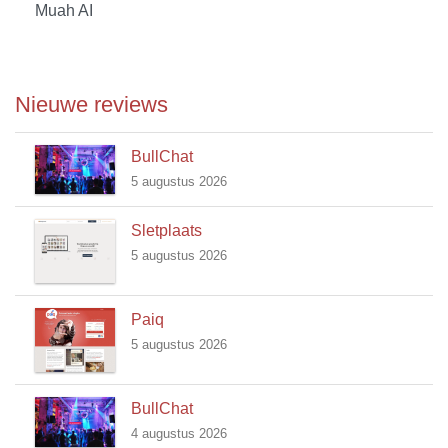
Muah AI
Nieuwe reviews
BullChat
5 augustus 2026
Sletplaats
5 augustus 2026
Paiq
5 augustus 2026
BullChat
4 augustus 2026