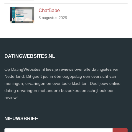
ChatBabe
3 augustus 2026
DATINGWEBSITES.NL
Op DatingWebsites.nl lees je reviews over alle datingsites van
Nederland. Dit geeft jou in één oogopslag een overzicht van
meningen, ervaringen en eventuele klachten. Deel jouw online
dating ervaringen met andere bezoekers en schrijf ook een
review!
NIEUWSBRIEF