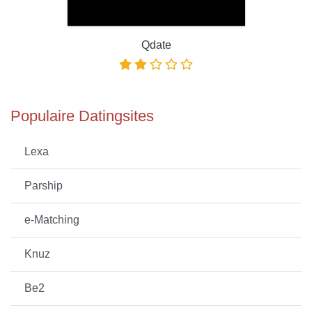
Qdate
Populaire Datingsites
Lexa
Parship
e-Matching
Knuz
Be2