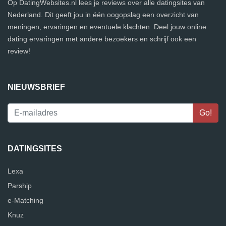
Op DatingWebsites.nl lees je reviews over alle datingsites van
Nederland. Dit geeft jou in één oogopslag een overzicht van
meningen, ervaringen en eventuele klachten. Deel jouw online
dating ervaringen met andere bezoekers en schrijf ook een
review!
NIEUWSBRIEF
DATINGSITES
Lexa
Parship
e-Matching
Knuz