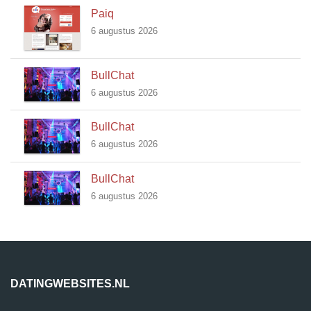
Paiq
6 augustus 2026
BullChat
6 augustus 2026
BullChat
6 augustus 2026
BullChat
6 augustus 2026
DATINGWEBSITES.NL