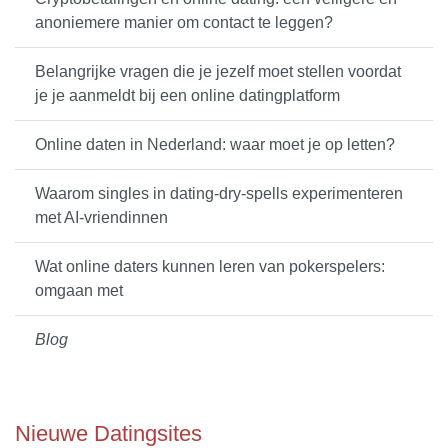
anoniemere manier om contact te leggen?
Belangrijke vragen die je jezelf moet stellen voordat
je je aanmeldt bij een online datingplatform
Online daten in Nederland: waar moet je op letten?
Waarom singles in dating-dry-spells experimenteren
met AI-vriendinnen
Wat online daters kunnen leren van pokerspelers:
omgaan met
Blog
Nieuwe Datingsites