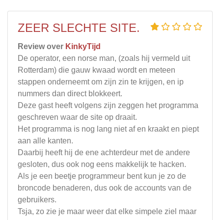
ZEER SLECHTE SITE.
Review over
KinkyTijd
De operator, een norse man, (zoals hij vermeld uit
Rotterdam) die gauw kwaad wordt en meteen
stappen onderneemt om zijn zin te krijgen, en ip
nummers dan direct blokkeert.
Deze gast heeft volgens zijn zeggen het programma
geschreven waar de site op draait.
Het programma is nog lang niet af en kraakt en piept
aan alle kanten.
Daarbij heeft hij de ene achterdeur met de andere
gesloten, dus ook nog eens makkelijk te hacken.
Als je een beetje programmeur bent kun je zo de
broncode benaderen, dus ook de accounts van de
gebruikers.
Tsja, zo zie je maar weer dat elke simpele ziel maar