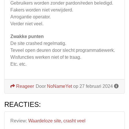
Gebruikers worden zonder pardon/reden beledigd.
Fakers worden niet verwijderd.
Arrogantie operator.
Verder niet veel.
Zwakke punten
De site crashed regelmatig.
Teveel open deuren door slecht programmatiewerk.
Wisfuncties werken niet of te traag.
Etc. etc.
Reageer
Door
NoNameYet
op 27 februari 2024
REACTIES:
Review:
Waardeloze site, crasht veel