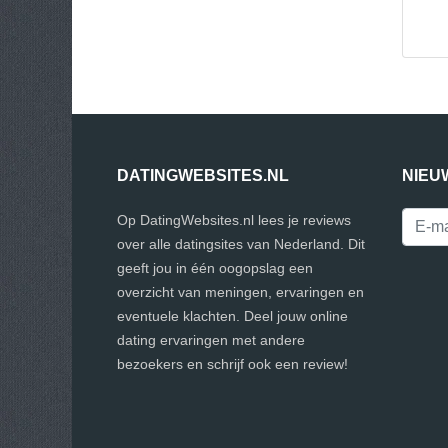
DATINGWEBSITES.NL
NIEU
Op DatingWebsites.nl lees je reviews
over alle datingsites van Nederland. Dit
geeft jou in één oogopslag een
overzicht van meningen, ervaringen en
eventuele klachten. Deel jouw online
dating ervaringen met andere
bezoekers en schrijf ook een review!