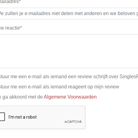
ailadres*
w reactie*
tuur me een e-mail als iemand een review schrijft over Singles
tuur me een e-mail als iemand reageert op mijn review
k ga akkoord met de
Algemene Voorwaarden