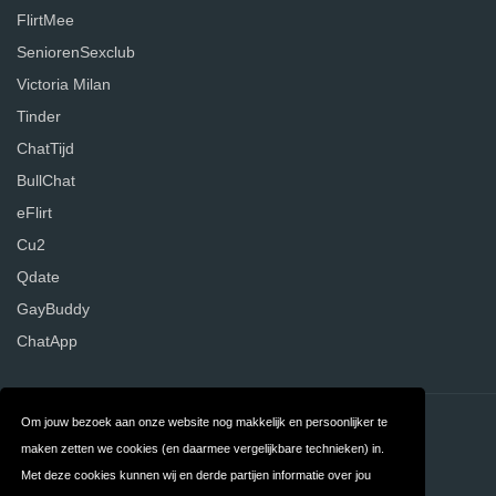
FlirtMee
SeniorenSexclub
Victoria Milan
Tinder
ChatTijd
BullChat
eFlirt
Cu2
Qdate
GayBuddy
ChatApp
Om jouw bezoek aan onze website nog makkelijk en persoonlijker te
Contact
Over ons
maken zetten we cookies (en daarmee vergelijkbare technieken) in.
Privacy
Algemene
Met deze cookies kunnen wij en derde partijen informatie over jou