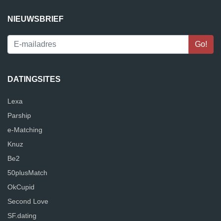
NIEUWSBRIEF
DATINGSITES
Lexa
Parship
e-Matching
Knuz
Be2
50plusMatch
OkCupid
Second Love
SF.dating