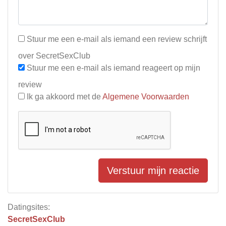
Stuur me een e-mail als iemand een review schrijft
over SecretSexClub
Stuur me een e-mail als iemand reageert op mijn
review
Ik ga akkoord met de
Algemene Voorwaarden
Verstuur mijn reactie
Datingsites:
SecretSexClub