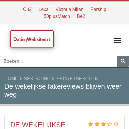
Cu2
Lexa
Victoria Milan
Parship
50plusMatch
Be2
DatingWebsites.nl
Tog
HOME
SEXDATING
SECRETSEXCLUB
De wekelijkse fakereviews blijven weer
weg
DE WEKELIJKSE