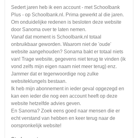
Sedert jaren heb ik een account - met Schoolbank
Plus - op Schoolbank.nl. Prima gewerkt al die jaren.
Om onduidelijke redenen is besloten deze website
door Sanoma over te laten nemen.
Vanaf dat moment is Schoolbank.nl totaal
onbruikbaar geworden. Waarom niet de 'oude'
website aangehouden? Sonama bakt er totaal niets
van! Trage website, gegevens niet terug te vinden (ik
vond zelfs mijn eigen naam niet meer terug) enz.
Jammer dat er tegenwoordige nog zulke
websiteklungels bestaan.
Ik heb mijn abonnement in ieder geval opgezegd en
kan een ieder die nog een account heeft op deze
website hetzelfde advies geven.
En Sanoma? Zoek eens goed naar mensen die er
echt verstand van hebben en keer terug naar de
oorspronkelijk website!