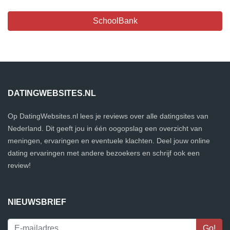
SchoolBank
DATINGWEBSITES.NL
Op DatingWebsites.nl lees je reviews over alle datingsites van
Nederland. Dit geeft jou in één oogopslag een overzicht van
meningen, ervaringen en eventuele klachten. Deel jouw online
dating ervaringen met andere bezoekers en schrijf ook een
review!
NIEUWSBRIEF