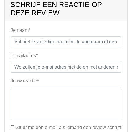
SCHRIJF EEN REACTIE OP
DEZE REVIEW
Je naam*
E-mailadres*
Jouw reactie*
Stuur me een e-mail als iemand een review schrijft