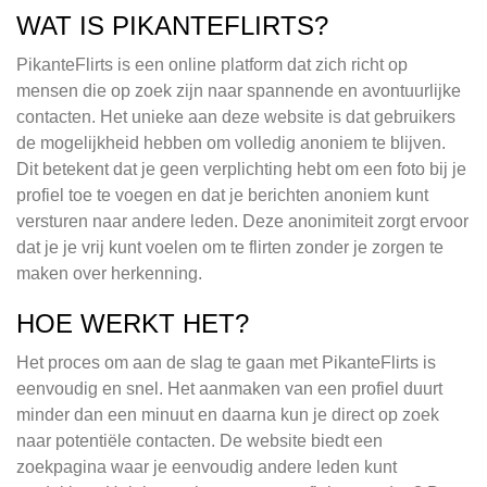
WAT IS PIKANTEFLIRTS?
PikanteFlirts is een online platform dat zich richt op
mensen die op zoek zijn naar spannende en avontuurlijke
contacten. Het unieke aan deze website is dat gebruikers
de mogelijkheid hebben om volledig anoniem te blijven.
Dit betekent dat je geen verplichting hebt om een foto bij je
profiel toe te voegen en dat je berichten anoniem kunt
versturen naar andere leden. Deze anonimiteit zorgt ervoor
dat je je vrij kunt voelen om te flirten zonder je zorgen te
maken over herkenning.
HOE WERKT HET?
Het proces om aan de slag te gaan met PikanteFlirts is
eenvoudig en snel. Het aanmaken van een profiel duurt
minder dan een minuut en daarna kun je direct op zoek
naar potentiële contacten. De website biedt een
zoekpagina waar je eenvoudig andere leden kunt