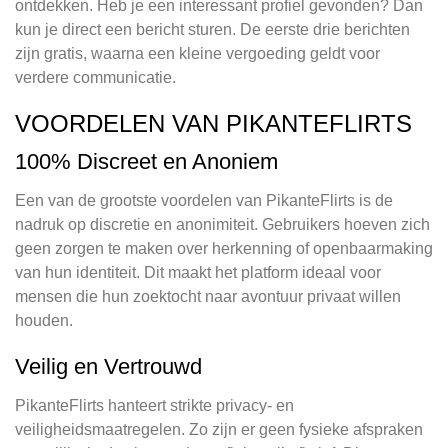
ontdekken. Heb je een interessant profiel gevonden? Dan
kun je direct een bericht sturen. De eerste drie berichten
zijn gratis, waarna een kleine vergoeding geldt voor
verdere communicatie.
VOORDELEN VAN PIKANTEFLIRTS
100% Discreet en Anoniem
Een van de grootste voordelen van PikanteFlirts is de
nadruk op discretie en anonimiteit. Gebruikers hoeven zich
geen zorgen te maken over herkenning of openbaarmaking
van hun identiteit. Dit maakt het platform ideaal voor
mensen die hun zoektocht naar avontuur privaat willen
houden.
Veilig en Vertrouwd
PikanteFlirts hanteert strikte privacy- en
veiligheidsmaatregelen. Zo zijn er geen fysieke afspraken