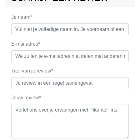
Je naam*
E-mailadres*
Titel van je review*
Jouw review*