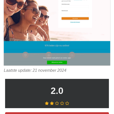
Laatste update: 21 november 2024
2.0