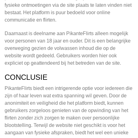
fysieke ontmoetingen via de site plaats te laten vinden niet
bestaat. Het platform is puur bedoeld voor online
communicatie en flirten.
Daarnaast is deelname aan PikanteFlirts alleen mogelijk
voor personen van 18 jaar en ouder. Dit is een belangrijke
overweging gezien de volwassen inhoud die op de
website wordt gedeeld. Gebruikers worden hier ook
expliciet op geattendeerd bij het betreden van de site.
CONCLUSIE
PikanteFlirts biedt een intrigerende optie voor iedereen die
zijn of haar leven wat extra spanning wil geven. Door de
anonimiteit en veiligheid die het platform biedt, kunnen
gebruikers zorgeloos genieten van de opwinding van het
flirten zonder zich zorgen te maken over persoonlijke
blootstelling. Terwijl de website niet geschikt is voor het
aangaan van fysieke afspraken, biedt het wel een unieke