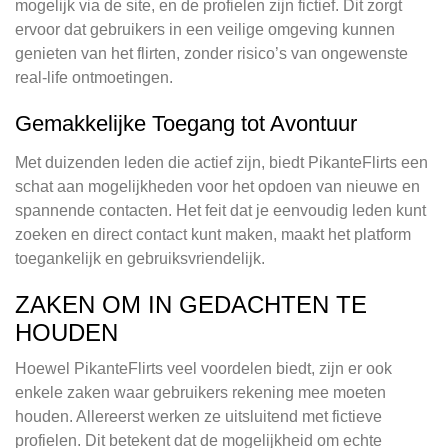
mogelijk via de site, en de profielen zijn fictief. Dit zorgt
ervoor dat gebruikers in een veilige omgeving kunnen
genieten van het flirten, zonder risico’s van ongewenste
real-life ontmoetingen.
Gemakkelijke Toegang tot Avontuur
Met duizenden leden die actief zijn, biedt PikanteFlirts een
schat aan mogelijkheden voor het opdoen van nieuwe en
spannende contacten. Het feit dat je eenvoudig leden kunt
zoeken en direct contact kunt maken, maakt het platform
toegankelijk en gebruiksvriendelijk.
ZAKEN OM IN GEDACHTEN TE
HOUDEN
Hoewel PikanteFlirts veel voordelen biedt, zijn er ook
enkele zaken waar gebruikers rekening mee moeten
houden. Allereerst werken ze uitsluitend met fictieve
profielen. Dit betekent dat de mogelijkheid om echte