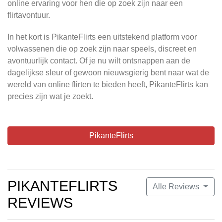
online ervaring voor hen die op zoek zijn naar een
flirtavontuur.
In het kort is PikanteFlirts een uitstekend platform voor
volwassenen die op zoek zijn naar speels, discreet en
avontuurlijk contact. Of je nu wilt ontsnappen aan de
dagelijkse sleur of gewoon nieuwsgierig bent naar wat de
wereld van online flirten te bieden heeft, PikanteFlirts kan
precies zijn wat je zoekt.
PikanteFlirts
PIKANTEFLIRTS
Alle Reviews
REVIEWS