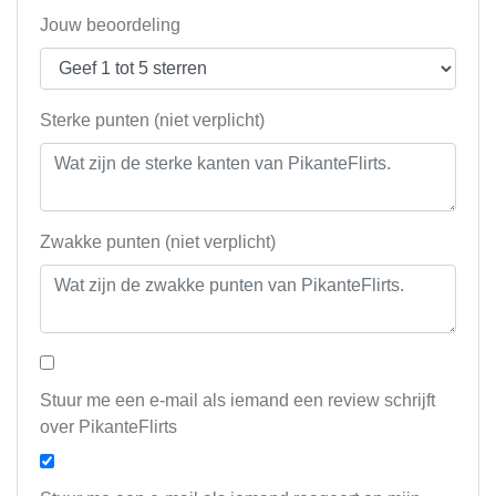
Jouw beoordeling
Sterke punten (niet verplicht)
Zwakke punten (niet verplicht)
Stuur me een e-mail als iemand een review schrijft
over PikanteFlirts