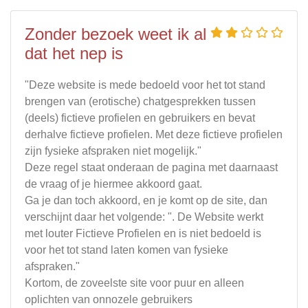
Zonder bezoek weet ik al
dat het nep is
"Deze website is mede bedoeld voor het tot stand
brengen van (erotische) chatgesprekken tussen
(deels) fictieve profielen en gebruikers en bevat
derhalve fictieve profielen. Met deze fictieve profielen
zijn fysieke afspraken niet mogelijk."
Deze regel staat onderaan de pagina met daarnaast
de vraag of je hiermee akkoord gaat.
Ga je dan toch akkoord, en je komt op de site, dan
verschijnt daar het volgende: ". De Website werkt
met louter Fictieve Profielen en is niet bedoeld is
voor het tot stand laten komen van fysieke
afspraken."
Kortom, de zoveelste site voor puur en alleen
oplichten van onnozele gebruikers