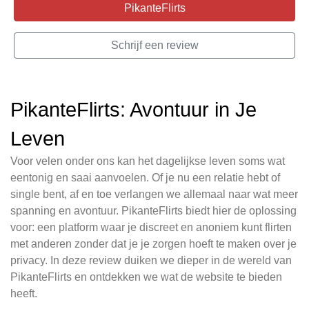
PikanteFlirts
Schrijf een review
PikanteFlirts: Avontuur in Je
Leven
Voor velen onder ons kan het dagelijkse leven soms wat
eentonig en saai aanvoelen. Of je nu een relatie hebt of
single bent, af en toe verlangen we allemaal naar wat meer
spanning en avontuur. PikanteFlirts biedt hier de oplossing
voor: een platform waar je discreet en anoniem kunt flirten
met anderen zonder dat je je zorgen hoeft te maken over je
privacy. In deze review duiken we dieper in de wereld van
PikanteFlirts en ontdekken we wat de website te bieden
heeft.