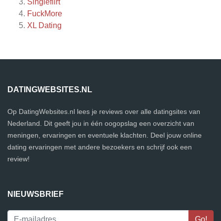
Singleflirt
FuckMore
XL Dating
DATINGWEBSITES.NL
Op DatingWebsites.nl lees je reviews over alle datingsites van
Nederland. Dit geeft jou in één oogopslag een overzicht van
meningen, ervaringen en eventuele klachten. Deel jouw online
dating ervaringen met andere bezoekers en schrijf ook een
review!
NIEUWSBRIEF