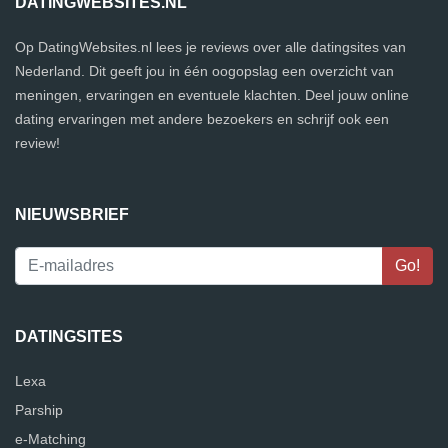
DATINGWEBSITES.NL
Op DatingWebsites.nl lees je reviews over alle datingsites van
Nederland. Dit geeft jou in één oogopslag een overzicht van
meningen, ervaringen en eventuele klachten. Deel jouw online
dating ervaringen met andere bezoekers en schrijf ook een
review!
NIEUWSBRIEF
DATINGSITES
Lexa
Parship
e-Matching