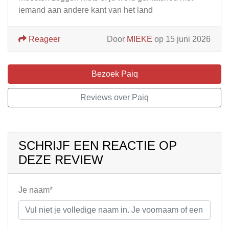
iemand aan andere kant van het land
Reageer
Door
MIEKE
op 15 juni 2026
Bezoek Paiq
Reviews over Paiq
SCHRIJF EEN REACTIE OP
DEZE REVIEW
Je naam*