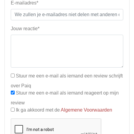
E-mailadres*
Jouw reactie*
Stuur me een e-mail als iemand een review schrijft
over Paiq
Stuur me een e-mail als iemand reageert op mijn
review
Ik ga akkoord met de
Algemene Voorwaarden