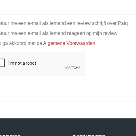
tuur me een e-mail als iemand een review schrijft over Paiq
tuur me een e-mail als iemand reageert op mijn review
k ga akkoord met de
Algemene Voorwaarden