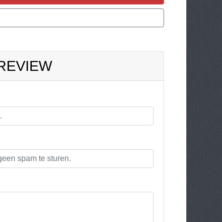
 REVIEW