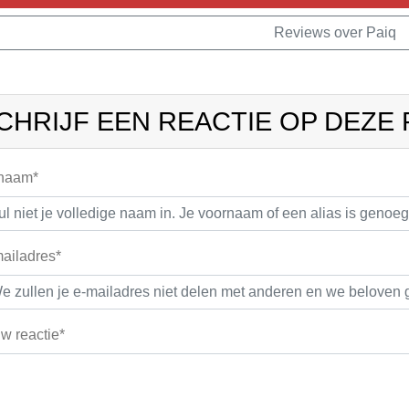
Reviews over Paiq
CHRIJF EEN REACTIE OP DEZE
 naam*
ailadres*
w reactie*