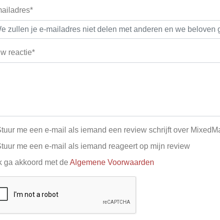
ailadres*
w reactie*
tuur me een e-mail als iemand een review schrijft over MixedM
tuur me een e-mail als iemand reageert op mijn review
k ga akkoord met de
Algemene Voorwaarden