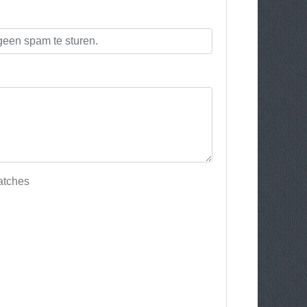
atches