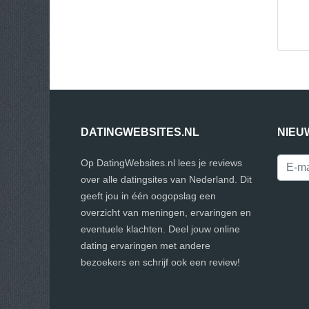
DATINGWEBSITES.NL
NIEU
Op DatingWebsites.nl lees je reviews
over alle datingsites van Nederland. Dit
geeft jou in één oogopslag een
overzicht van meningen, ervaringen en
eventuele klachten. Deel jouw online
dating ervaringen met andere
bezoekers en schrijf ook een review!