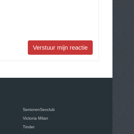
Verstuur mijn reactie
SeniorenSexclub
Victoria Milan
Tinder