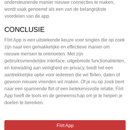
ondersteunende manier nieuwe connecties te maken,
wordt vaak genoemd als een van de belangrijkste
voordelen van de app.
CONCLUSIE
Flirt App is een uitstekende keuze voor singles die op zoek
zijn naar een gemakkelijke en effectieve manier om
nieuwe mensen te ontmoeten. Met zijn
gebruiksvriendelijke interface, uitgebreide functionaliteiten,
en toewijding aan veiligheid en privacy, biedt het een
aantrekkelijke optie voor iedereen die wil flirten, daten of
gewoon nieuwe vrienden wil maken. Of je nu op zoek bent
naar een spannende flirt of een betekenisvolle relatie, Flirt
App heeft de tools en de gemeenschap om je te helpen je
doelen te bereiken.
Flirt App