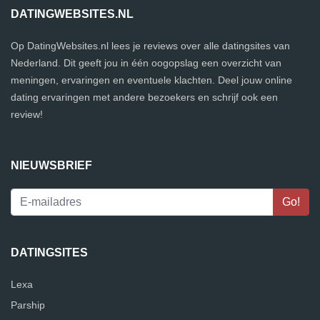
DATINGWEBSITES.NL
Op DatingWebsites.nl lees je reviews over alle datingsites van
Nederland. Dit geeft jou in één oogopslag een overzicht van
meningen, ervaringen en eventuele klachten. Deel jouw online
dating ervaringen met andere bezoekers en schrijf ook een
review!
NIEUWSBRIEF
DATINGSITES
Lexa
Parship