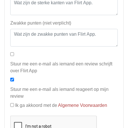
Zwakke punten (niet verplicht)
Stuur me een e-mail als iemand een review schrijft
over Flirt App
Stuur me een e-mail als iemand reageert op mijn
review
Ik ga akkoord met de
Algemene Voorwaarden