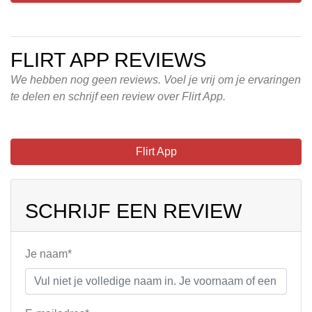
FLIRT APP REVIEWS
We hebben nog geen reviews. Voel je vrij om je ervaringen
te delen en schrijf een review over Flirt App.
Flirt App
SCHRIJF EEN REVIEW
Je naam*