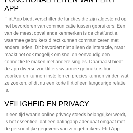
APP
Flirt App biedt verschillende functies die zijn afgestemd op
het bevorderen van communicatie tussen gebruikers. Een
van de meest opvallende kenmerken is de chatfunctie,
waarmee gebruikers direct kunnen communiceren met
andere leden. Dit bevordert niet alleen de interactie, maar
maakt het ook mogelijk om snel en eenvoudig een
connectie te maken met andere singles. Daarnaast biedt
de app diverse zoekfilters waarmee gebruikers hun
voorkeuren kunnen instellen en precies kunnen vinden wat
ze zoeken, of dit nu een korte flirt of een langdurige relatie
is.
VEILIGHEID EN PRIVACY
In een tijd waarin online privacy steeds belangrijker wordt,
is het essentieel dat een datingapp adequaat omgaat met
de persoonlijke gegevens van zijn gebruikers. Flirt App