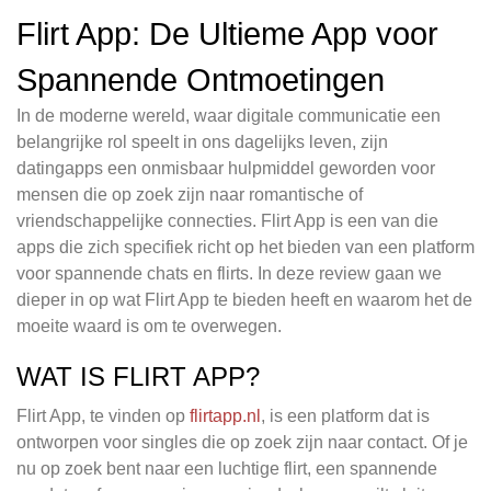
Flirt App: De Ultieme App voor
Spannende Ontmoetingen
In de moderne wereld, waar digitale communicatie een
belangrijke rol speelt in ons dagelijks leven, zijn
datingapps een onmisbaar hulpmiddel geworden voor
mensen die op zoek zijn naar romantische of
vriendschappelijke connecties. Flirt App is een van die
apps die zich specifiek richt op het bieden van een platform
voor spannende chats en flirts. In deze review gaan we
dieper in op wat Flirt App te bieden heeft en waarom het de
moeite waard is om te overwegen.
WAT IS FLIRT APP?
Flirt App, te vinden op
flirtapp.nl
, is een platform dat is
ontworpen voor singles die op zoek zijn naar contact. Of je
nu op zoek bent naar een luchtige flirt, een spannende