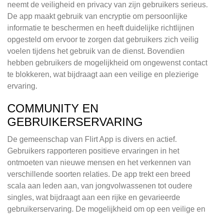
neemt de veiligheid en privacy van zijn gebruikers serieus.
De app maakt gebruik van encryptie om persoonlijke
informatie te beschermen en heeft duidelijke richtlijnen
opgesteld om ervoor te zorgen dat gebruikers zich veilig
voelen tijdens het gebruik van de dienst. Bovendien
hebben gebruikers de mogelijkheid om ongewenst contact
te blokkeren, wat bijdraagt aan een veilige en plezierige
ervaring.
COMMUNITY EN
GEBRUIKERSERVARING
De gemeenschap van Flirt App is divers en actief.
Gebruikers rapporteren positieve ervaringen in het
ontmoeten van nieuwe mensen en het verkennen van
verschillende soorten relaties. De app trekt een breed
scala aan leden aan, van jongvolwassenen tot oudere
singles, wat bijdraagt aan een rijke en gevarieerde
gebruikerservaring. De mogelijkheid om op een veilige en