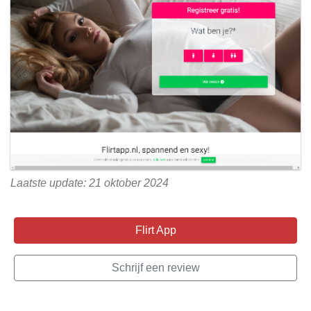
Laatste update: 21 oktober 2024
Flirt App
Schrijf een review