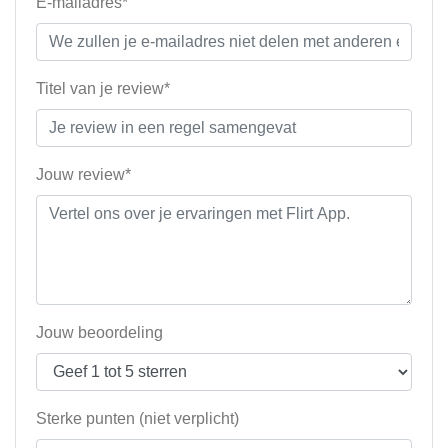
E-mailadres*
Titel van je review*
Jouw review*
Jouw beoordeling
Sterke punten (niet verplicht)