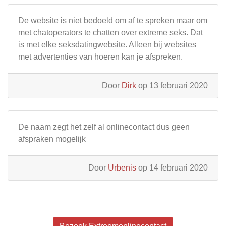
De website is niet bedoeld om af te spreken maar om
met chatoperators te chatten over extreme seks. Dat
is met elke seksdatingwebsite. Alleen bij websites
met advertenties van hoeren kan je afspreken.
Door
Dirk
op 13 februari 2020
De naam zegt het zelf al onlinecontact dus geen
afspraken mogelijk
Door
Urbenis
op 14 februari 2020