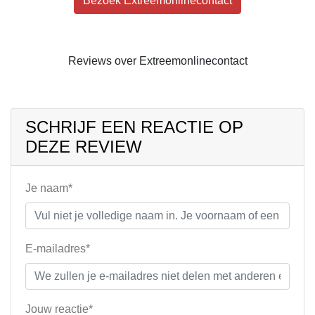
Bezoek Extreemonlinecontact
Reviews over Extreemonlinecontact
SCHRIJF EEN REACTIE OP
DEZE REVIEW
Je naam*
E-mailadres*
Jouw reactie*