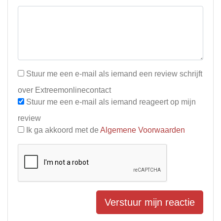
Stuur me een e-mail als iemand een review schrijft
over Extreemonlinecontact
Stuur me een e-mail als iemand reageert op mijn
review
Ik ga akkoord met de
Algemene Voorwaarden
Verstuur mijn reactie