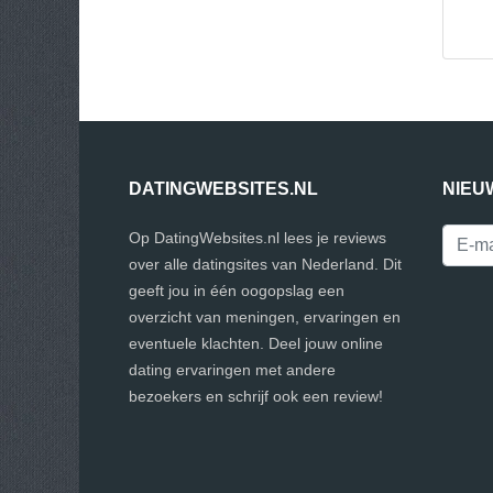
DATINGWEBSITES.NL
NIEU
Op DatingWebsites.nl lees je reviews
over alle datingsites van Nederland. Dit
geeft jou in één oogopslag een
overzicht van meningen, ervaringen en
eventuele klachten. Deel jouw online
dating ervaringen met andere
bezoekers en schrijf ook een review!