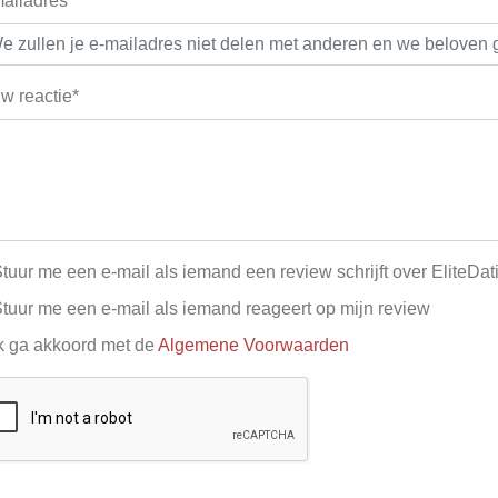
ailadres*
w reactie*
tuur me een e-mail als iemand een review schrijft over EliteDat
tuur me een e-mail als iemand reageert op mijn review
k ga akkoord met de
Algemene Voorwaarden