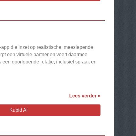
-app die inzet op realistische, meeslepende
rpt een virtuele partner en voert daarmee
 een doorlopende relatie, inclusief spraak en
Lees verder »
Kupid AI