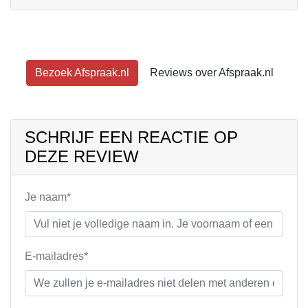
Bezoek Afspraak.nl
Reviews over Afspraak.nl
SCHRIJF EEN REACTIE OP
DEZE REVIEW
Je naam*
E-mailadres*