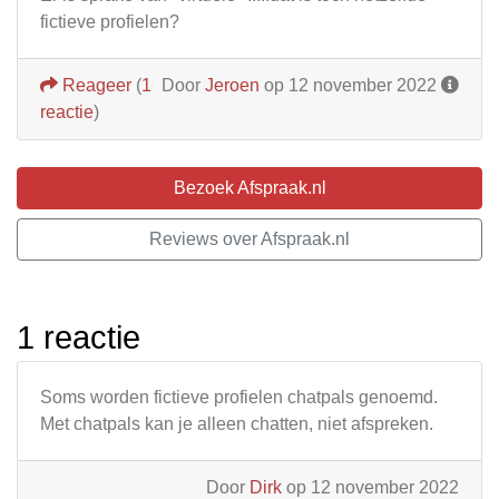
fictieve profielen?
Reageer
(
1
Door
Jeroen
op 12 november 2022
reactie
)
Bezoek Afspraak.nl
Reviews over Afspraak.nl
1 reactie
Soms worden fictieve profielen chatpals genoemd.
Met chatpals kan je alleen chatten, niet afspreken.
Door
Dirk
op 12 november 2022