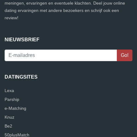
meningen, ervaringen en eventuele klachten. Deel jouw online
dating ervaringen met andere bezoekers en schrijf ook een
review!
NIEUWSBRIEF
DATINGSITES
Lexa
Parship
e-Matching
Knuz
Be2
50plusMatch