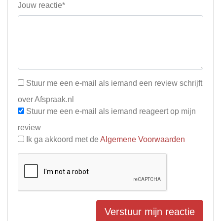
Jouw reactie*
Stuur me een e-mail als iemand een review schrijft
over Afspraak.nl
Stuur me een e-mail als iemand reageert op mijn
review
Ik ga akkoord met de
Algemene Voorwaarden
Verstuur mijn reactie