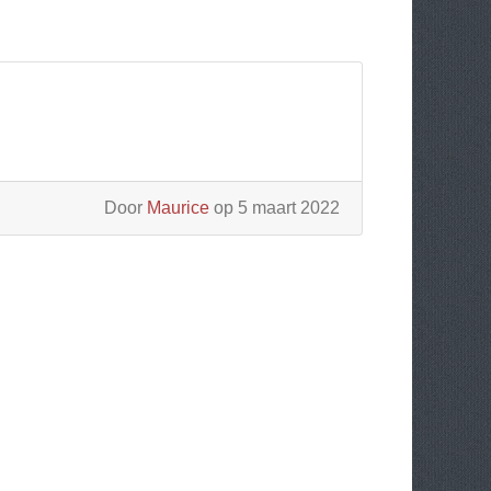
Door
Maurice
op 5 maart 2022