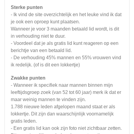
Sterke punten
- Ik vind de site overzichtelijk en het leuke vind ik dat
je ook een oproep kunt plaatsen.
Wanneer je voor 3 maanden betaald lid wordt, is dit
in verhouding niet te duur.
- Voordeel dat je als gratis lid kunt reageren op een
berichtje van een betaald lid.
- De verhouding 45% mannen en 55% vrouwen vind
ik redelijk. (of is dit een lokkertje)
Zwakke punten
- Wanneer ik specifiek naar mannen binnen mijn
leeftijdsgroep zoek (van 52 tot 60 jaar) merk ik dat er
maar weinig mannen te vinden zijn.
1.788 nieuwe leden afgelopen maand staat er als
lokkertje. Dit zijn dan waarschijnlijk voornamelijk
gratis leden.
- Een gratis lid kan ook zijn foto niet zichtbaar zetten.