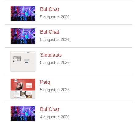
BullChat
5 augustus 2026
BullChat
5 augustus 2026
Sletplaats
5 augustus 2026
Paiq
5 augustus 2026
BullChat
4 augustus 2026