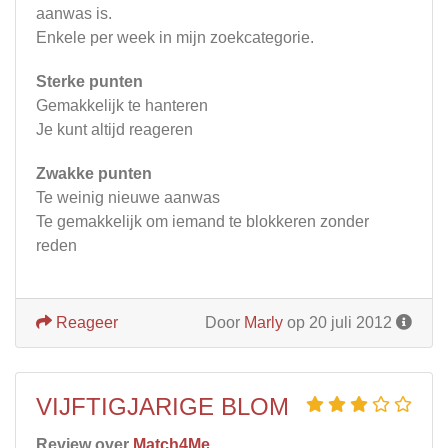
aanwas is.
Enkele per week in mijn zoekcategorie.
Sterke punten
Gemakkelijk te hanteren
Je kunt altijd reageren
Zwakke punten
Te weinig nieuwe aanwas
Te gemakkelijk om iemand te blokkeren zonder
reden
Reageer
Door
Marly
op 20 juli 2012
VIJFTIGJARIGE BLOM
Review over
Match4Me