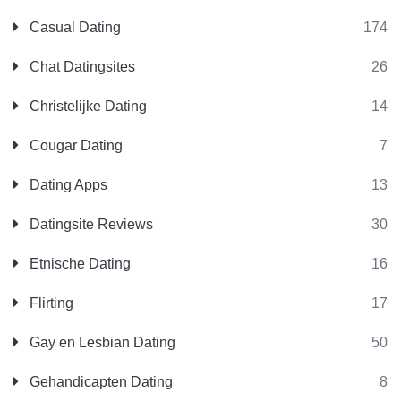
Casual Dating
174
Chat Datingsites
26
Christelijke Dating
14
Cougar Dating
7
Dating Apps
13
Datingsite Reviews
30
Etnische Dating
16
Flirting
17
Gay en Lesbian Dating
50
Gehandicapten Dating
8