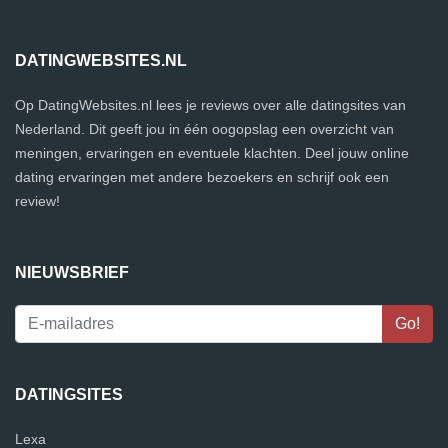
DATINGWEBSITES.NL
Op DatingWebsites.nl lees je reviews over alle datingsites van
Nederland. Dit geeft jou in één oogopslag een overzicht van
meningen, ervaringen en eventuele klachten. Deel jouw online
dating ervaringen met andere bezoekers en schrijf ook een
review!
NIEUWSBRIEF
DATINGSITES
Lexa