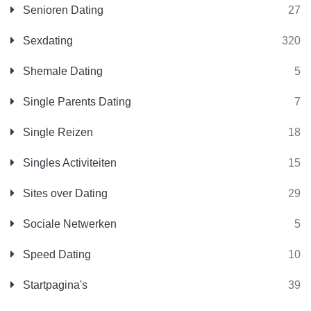
Senioren Dating
27
Sexdating
320
Shemale Dating
5
Single Parents Dating
7
Single Reizen
18
Singles Activiteiten
15
Sites over Dating
29
Sociale Netwerken
5
Speed Dating
10
Startpagina's
39