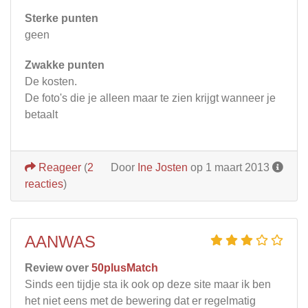
Sterke punten
geen
Zwakke punten
De kosten.
De foto's die je alleen maar te zien krijgt wanneer je
betaalt
Reageer
(
2
Door
Ine Josten
op 1 maart 2013
reacties
)
AANWAS
Review over
50plusMatch
Sinds een tijdje sta ik ook op deze site maar ik ben
het niet eens met de bewering dat er regelmatig