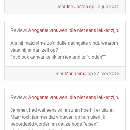
Door
Ine Josten
op 12 juli 2015
Review:
Arrogante vrouwen, die niet eens lekker zijn.
Als hij match4me zo'n duffe datingsite vindt, waarom
staat hij er dan zelf op?
Toch ook aanvankelijk om iemand te "vinden"?
Door
Mariamma
op 27 mei 2012
Review:
Arrogante vrouwen, die niet eens lekker zijn.
Jammer, had wel eens willen zien hoe hij er uitziet.
Maar toch jammer dat vrouwen op hun uiterlijk
beoordeeld worden en dat ze hoge "eisen"