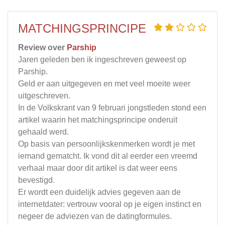
MATCHINGSPRINCIPE
Review over
Parship
Jaren geleden ben ik ingeschreven geweest op
Parship.
Geld er aan uitgegeven en met veel moeite weer
uitgeschreven.
In de Volkskrant van 9 februari jongstleden stond een
artikel waarin het matchingsprincipe onderuit
gehaald werd.
Op basis van persoonlijkskenmerken wordt je met
iemand gematcht. Ik vond dit al eerder een vreemd
verhaal maar door dit artikel is dat weer eens
bevestigd.
Er wordt een duidelijk advies gegeven aan de
internetdater: vertrouw vooral op je eigen instinct en
negeer de adviezen van de datingformules.