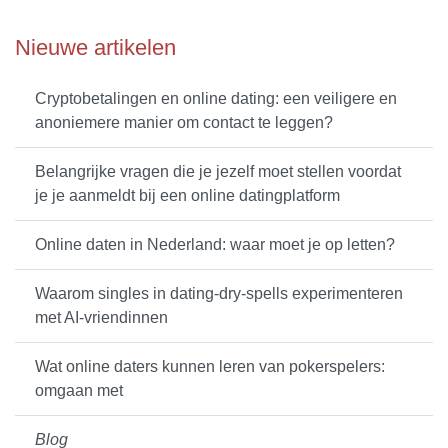
Nieuwe artikelen
Cryptobetalingen en online dating: een veiligere en
anoniemere manier om contact te leggen?
Belangrijke vragen die je jezelf moet stellen voordat
je je aanmeldt bij een online datingplatform
Online daten in Nederland: waar moet je op letten?
Waarom singles in dating-dry-spells experimenteren
met AI-vriendinnen
Wat online daters kunnen leren van pokerspelers:
omgaan met
Blog