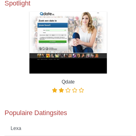
Spotlight
Qdate
Populaire Datingsites
Lexa