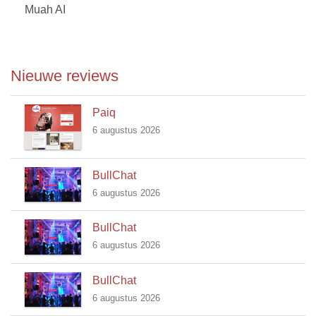
Muah AI
Nieuwe reviews
Paiq
6 augustus 2026
BullChat
6 augustus 2026
BullChat
6 augustus 2026
BullChat
6 augustus 2026