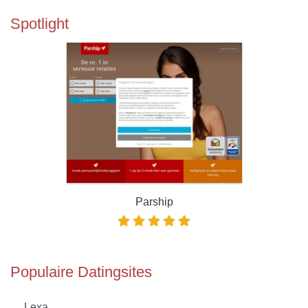
Spotlight
Parship
Populaire Datingsites
Lexa