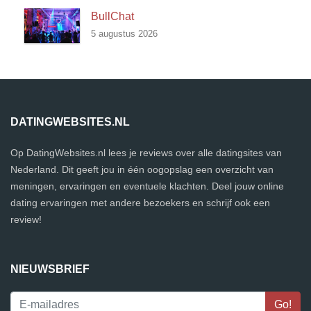
BullChat
5 augustus 2026
DATINGWEBSITES.NL
Op DatingWebsites.nl lees je reviews over alle datingsites van
Nederland. Dit geeft jou in één oogopslag een overzicht van
meningen, ervaringen en eventuele klachten. Deel jouw online
dating ervaringen met andere bezoekers en schrijf ook een
review!
NIEUWSBRIEF