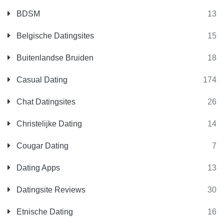
BDSM
13
Belgische Datingsites
15
Buitenlandse Bruiden
18
Casual Dating
174
Chat Datingsites
26
Christelijke Dating
14
Cougar Dating
7
Dating Apps
13
Datingsite Reviews
30
Etnische Dating
16