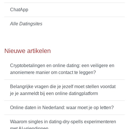
ChatApp
Alle Datingsites
Nieuwe artikelen
Cryptobetalingen en online dating: een veiligere en
anoniemere manier om contact te leggen?
Belangrijke vragen die je jezelf moet stellen voordat
je je aanmeldt bij een online datingplatform
Online daten in Nederland: waar moet je op letten?
Waarom singles in dating-dry-spells experimenteren
met AI-vriendinnen