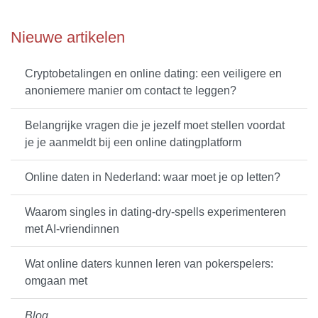
Nieuwe artikelen
Cryptobetalingen en online dating: een veiligere en
anoniemere manier om contact te leggen?
Belangrijke vragen die je jezelf moet stellen voordat
je je aanmeldt bij een online datingplatform
Online daten in Nederland: waar moet je op letten?
Waarom singles in dating-dry-spells experimenteren
met AI-vriendinnen
Wat online daters kunnen leren van pokerspelers:
omgaan met
Blog