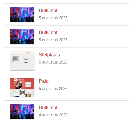
BullChat
5 augustus 2026
BullChat
5 augustus 2026
Sletplaats
5 augustus 2026
Paiq
5 augustus 2026
BullChat
4 augustus 2026