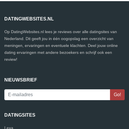
DATINGWEBSITES.NL
Op DatingWebsites.nl lees je reviews over alle datingsites van
Nederland. Dit geeft jou in één oogopslag een overzicht van
meningen, ervaringen en eventuele klachten. Deel jouw online
dating ervaringen met andere bezoekers en schrijf ook een
review!
NIEUWSBRIEF
DATINGSITES
Lexa