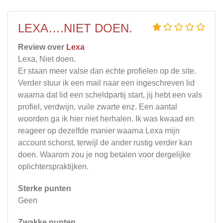
LEXA….NIET DOEN.
Review over
Lexa
Lexa, Niet doen.
Er staan meer valse dan echte profielen op de site.
Verder stuur ik een mail naar een ingeschreven lid
waarna dat lid een scheldpartij start, jij hebt een vals
profiel, verdwijn, vuile zwarte enz. Een aantal
woorden ga ik hier niet herhalen. Ik was kwaad en
reageer op dezelfde manier waarna Lexa mijn
account schorst, terwijl de ander rustig verder kan
doen. Waarom zou je nog betalen voor dergelijke
oplichterspraktijken.
Sterke punten
Geen
Zwakke punten