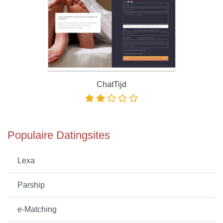
ChatTijd
Populaire Datingsites
Lexa
Parship
e-Matching