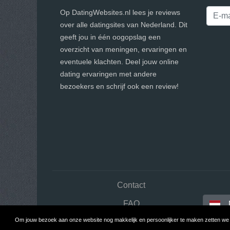
Op DatingWebsites.nl lees je reviews
over alle datingsites van Nederland. Dit
geeft jou in één oogopslag een
overzicht van meningen, ervaringen en
eventuele klachten. Deel jouw online
dating ervaringen met andere
bezoekers en schrijf ook een review!
Contact
FAQ
Om jouw bezoek aan onze website nog makkelijk en persoonlijker te maken zetten we c