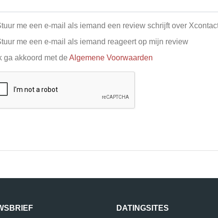
tuur me een e-mail als iemand een review schrijft over Xcontac
tuur me een e-mail als iemand reageert op mijn review
k ga akkoord met de
Algemene Voorwaarden
WSBRIEF
DATINGSITES