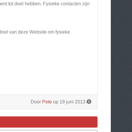
ent tot doel hebben. Fysieke contacten zijn
t doel van deze Website om fysieke
Door
Pete
op 19 juni 2013