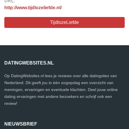
URL:
http://www.tijdlozeliefde.nl/
TijdlozeLiefde
DATINGWEBSITES.NL
Op DatingWebsites.nl lees je reviews over alle datingsites van
Nederland. Dit geeft jou in één oogopslag een overzicht van
meningen, ervaringen en eventuele klachten. Deel jouw online
dating ervaringen met andere bezoekers en schrijf ook een
review!
NIEUWSBRIEF