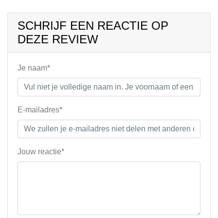
SCHRIJF EEN REACTIE OP
DEZE REVIEW
Je naam*
E-mailadres*
Jouw reactie*