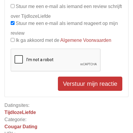
Stuur me een e-mail als iemand een review schrijft
over TijdlozeLiefde
Stuur me een e-mail als iemand reageert op mijn
review
Ik ga akkoord met de
Algemene Voorwaarden
Verstuur mijn reactie
Datingsites:
TijdlozeLiefde
Categorie:
Cougar Dating