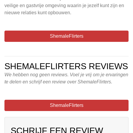
veilige en gastvrije omgeving waarin je jezelf kunt zijn en
nieuwe relaties kunt opbouwen.
ShemaleFlirters
SHEMALEFLIRTERS REVIEWS
We hebben nog geen reviews. Voel je vrij om je ervaringen
te delen en schrijf een review over ShemaleFlirters.
ShemaleFlirters
SCHRIJF EEN REVIEW