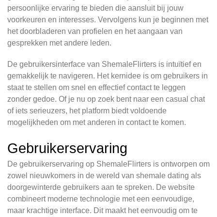
persoonlijke ervaring te bieden die aansluit bij jouw
voorkeuren en interesses. Vervolgens kun je beginnen met
het doorbladeren van profielen en het aangaan van
gesprekken met andere leden.
De gebruikersinterface van ShemaleFlirters is intuïtief en
gemakkelijk te navigeren. Het kernidee is om gebruikers in
staat te stellen om snel en effectief contact te leggen
zonder gedoe. Of je nu op zoek bent naar een casual chat
of iets serieuzers, het platform biedt voldoende
mogelijkheden om met anderen in contact te komen.
Gebruikerservaring
De gebruikerservaring op ShemaleFlirters is ontworpen om
zowel nieuwkomers in de wereld van shemale dating als
doorgewinterde gebruikers aan te spreken. De website
combineert moderne technologie met een eenvoudige,
maar krachtige interface. Dit maakt het eenvoudig om te