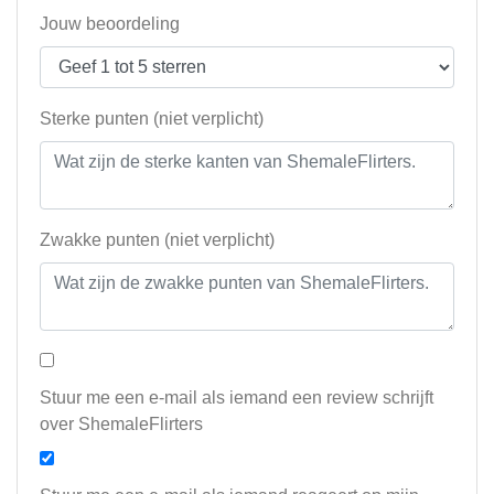
Jouw beoordeling
Sterke punten (niet verplicht)
Zwakke punten (niet verplicht)
Stuur me een e-mail als iemand een review schrijft
over ShemaleFlirters