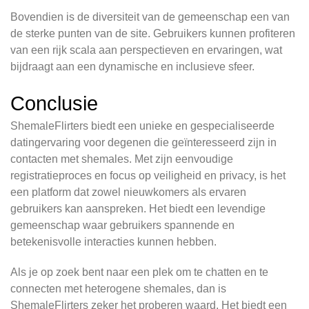
Bovendien is de diversiteit van de gemeenschap een van
de sterke punten van de site. Gebruikers kunnen profiteren
van een rijk scala aan perspectieven en ervaringen, wat
bijdraagt aan een dynamische en inclusieve sfeer.
Conclusie
ShemaleFlirters biedt een unieke en gespecialiseerde
datingervaring voor degenen die geïnteresseerd zijn in
contacten met shemales. Met zijn eenvoudige
registratieproces en focus op veiligheid en privacy, is het
een platform dat zowel nieuwkomers als ervaren
gebruikers kan aanspreken. Het biedt een levendige
gemeenschap waar gebruikers spannende en
betekenisvolle interacties kunnen hebben.
Als je op zoek bent naar een plek om te chatten en te
connecten met heterogene shemales, dan is
ShemaleFlirters zeker het proberen waard. Het biedt een