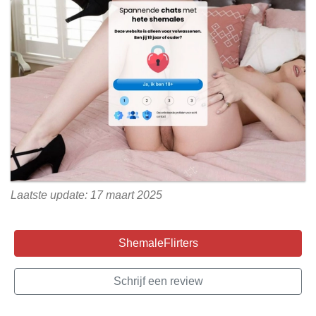
Laatste update: 17 maart 2025
ShemaleFlirters
Schrijf een review