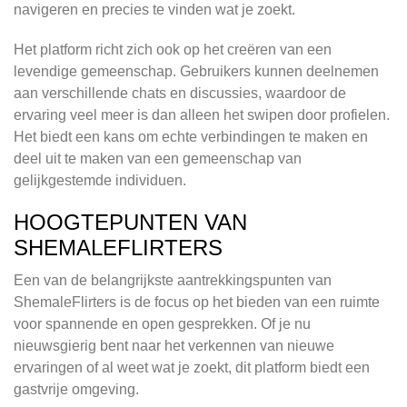
navigeren en precies te vinden wat je zoekt.
Het platform richt zich ook op het creëren van een
levendige gemeenschap. Gebruikers kunnen deelnemen
aan verschillende chats en discussies, waardoor de
ervaring veel meer is dan alleen het swipen door profielen.
Het biedt een kans om echte verbindingen te maken en
deel uit te maken van een gemeenschap van
gelijkgestemde individuen.
HOOGTEPUNTEN VAN
SHEMALEFLIRTERS
Een van de belangrijkste aantrekkingspunten van
ShemaleFlirters is de focus op het bieden van een ruimte
voor spannende en open gesprekken. Of je nu
nieuwsgierig bent naar het verkennen van nieuwe
ervaringen of al weet wat je zoekt, dit platform biedt een
gastvrije omgeving.