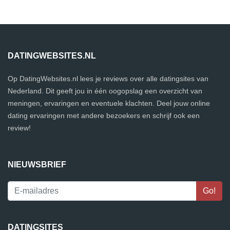
DATINGWEBSITES.NL
Op DatingWebsites.nl lees je reviews over alle datingsites van
Nederland. Dit geeft jou in één oogopslag een overzicht van
meningen, ervaringen en eventuele klachten. Deel jouw online
dating ervaringen met andere bezoekers en schrijf ook een
review!
NIEUWSBRIEF
DATINGSITES