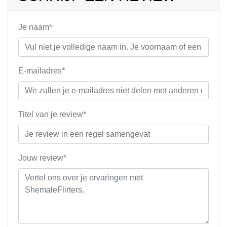
Je naam*
E-mailadres*
Titel van je review*
Jouw review*