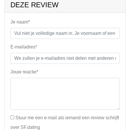
DEZE REVIEW
Je naam*
E-mailadres*
Jouw reactie*
Stuur me een e-mail als iemand een review schrijft
over SF.dating