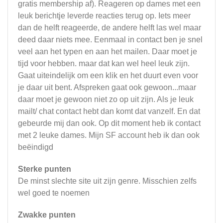
gratis membership af). Reageren op dames met een
leuk berichtje leverde reacties terug op. Iets meer
dan de helft reageerde, de andere helft las wel maar
deed daar niets mee. Eenmaal in contact ben je snel
veel aan het typen en aan het mailen. Daar moet je
tijd voor hebben. maar dat kan wel heel leuk zijn.
Gaat uiteindelijk om een klik en het duurt even voor
je daar uit bent. Afspreken gaat ook gewoon...maar
daar moet je gewoon niet zo op uit zijn. Als je leuk
mailt/ chat contact hebt dan komt dat vanzelf. En dat
gebeurde mij dan ook. Op dit moment heb ik contact
met 2 leuke dames. Mijn SF account heb ik dan ook
beëindigd
Sterke punten
De minst slechte site uit zijn genre. Misschien zelfs
wel goed te noemen
Zwakke punten