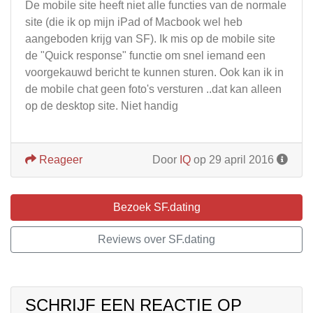
De mobile site heeft niet alle functies van de normale
site (die ik op mijn iPad of Macbook wel heb
aangeboden krijg van SF). Ik mis op de mobile site
de "Quick response" functie om snel iemand een
voorgekauwd bericht te kunnen sturen. Ook kan ik in
de mobile chat geen foto's versturen ..dat kan alleen
op de desktop site. Niet handig
Reageer
Door
IQ
op 29 april 2016
Bezoek SF.dating
Reviews over SF.dating
SCHRIJF EEN REACTIE OP