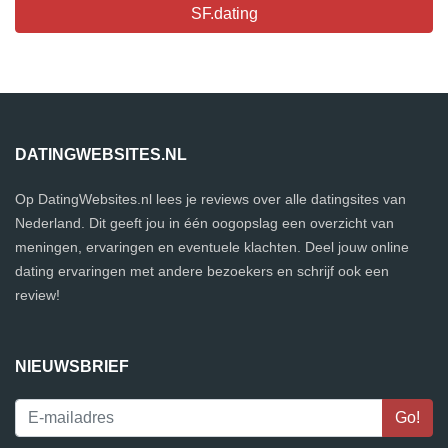
SF.dating
DATINGWEBSITES.NL
Op DatingWebsites.nl lees je reviews over alle datingsites van
Nederland. Dit geeft jou in één oogopslag een overzicht van
meningen, ervaringen en eventuele klachten. Deel jouw online
dating ervaringen met andere bezoekers en schrijf ook een
review!
NIEUWSBRIEF