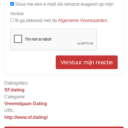
Stuur me een e-mail als iemand reageert op mijn
review
Ik ga akkoord met de
Algemene Voorwaarden
Verstuur mijn reactie
Datingsites:
SF.dating
Categorie:
Vreemdgaan Dating
URL:
http://www.sf.dating/