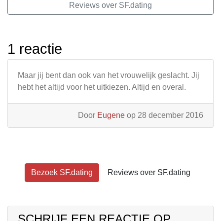
Reviews over SF.dating
1 reactie
Maar jij bent dan ook van het vrouwelijk geslacht. Jij
hebt het altijd voor het uitkiezen. Altijd en overal.
Door
Eugene
op 28 december 2016
Bezoek SF.dating
Reviews over SF.dating
SCHRIJF EEN REACTIE OP