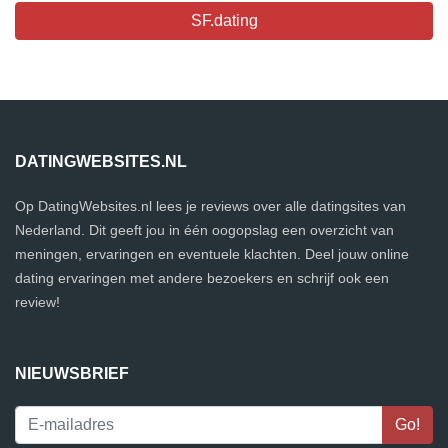
SF.dating
DATINGWEBSITES.NL
Op DatingWebsites.nl lees je reviews over alle datingsites van
Nederland. Dit geeft jou in één oogopslag een overzicht van
meningen, ervaringen en eventuele klachten. Deel jouw online
dating ervaringen met andere bezoekers en schrijf ook een
review!
NIEUWSBRIEF