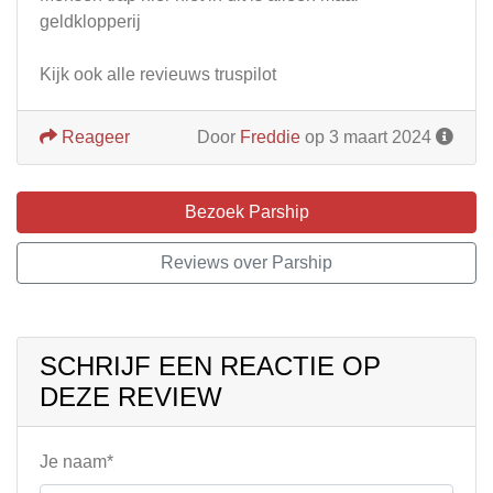
geldklopperij
Kijk ook alle revieuws truspilot
Reageer
Door
Freddie
op 3 maart 2024
Bezoek Parship
Reviews over Parship
SCHRIJF EEN REACTIE OP
DEZE REVIEW
Je naam*