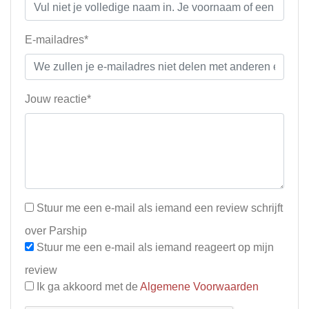
E-mailadres*
Jouw reactie*
Stuur me een e-mail als iemand een review schrijft
over Parship
Stuur me een e-mail als iemand reageert op mijn
review
Ik ga akkoord met de
Algemene Voorwaarden