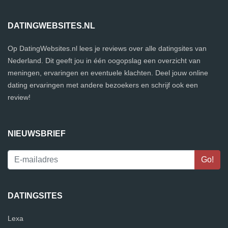
DATINGWEBSITES.NL
Op DatingWebsites.nl lees je reviews over alle datingsites van
Nederland. Dit geeft jou in één oogopslag een overzicht van
meningen, ervaringen en eventuele klachten. Deel jouw online
dating ervaringen met andere bezoekers en schrijf ook een
review!
NIEUWSBRIEF
DATINGSITES
Lexa