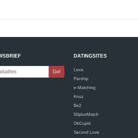
WSBRIEF
DATINGSITES
Lexa
Parship
e-Matching
Knuz
Be2
50plusMatch
OkCupid
Second Love