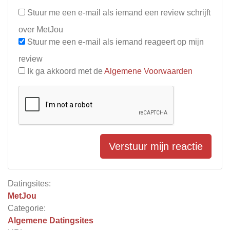
Stuur me een e-mail als iemand een review schrijft
over MetJou
Stuur me een e-mail als iemand reageert op mijn
review
Ik ga akkoord met de
Algemene Voorwaarden
Verstuur mijn reactie
Datingsites:
MetJou
Categorie:
Algemene Datingsites