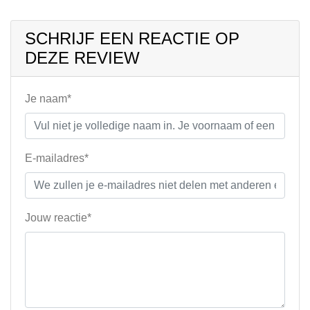
SCHRIJF EEN REACTIE OP
DEZE REVIEW
Je naam*
E-mailadres*
Jouw reactie*