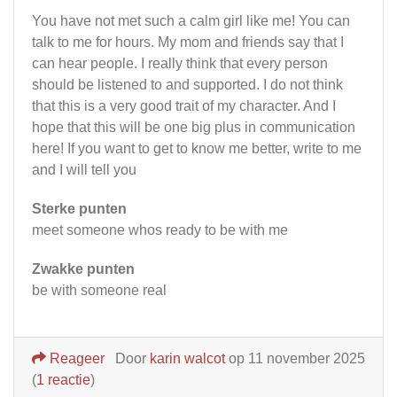
You have not met such a calm girl like me! You can
talk to me for hours. My mom and friends say that I
can hear people. I really think that every person
should be listened to and supported. I do not think
that this is a very good trait of my character. And I
hope that this will be one big plus in communication
here! If you want to get to know me better, write to me
and I will tell you
Sterke punten
meet someone whos ready to be with me
Zwakke punten
be with someone real
Reageer
Door
karin walcot
op 11 november 2025
(
1 reactie
)