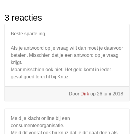
3 reacties
Beste sparteling,
Als je antwoord op je vraag wilt dan moet je daarvoor
betalen. Misschien dat je een antwoord op je vraag
krijgt.
Maar misschien ook niet. Het geld komt in ieder
geval goed terecht bij Knuz.
Door
Dirk
op 26 juni 2018
Meld je klacht online bij een
consumentenorganisatie.
Meld dit vooraf ook bij knuz dat je dit gaat doen als