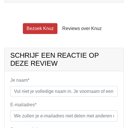
Bezoek Knuz
Reviews over Knuz
SCHRIJF EEN REACTIE OP
DEZE REVIEW
Je naam*
E-mailadres*