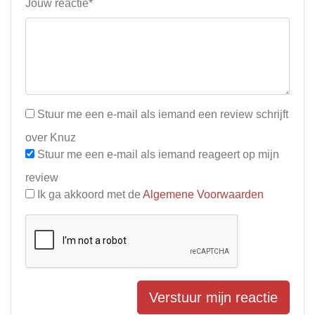
Jouw reactie*
Stuur me een e-mail als iemand een review schrijft
over Knuz
Stuur me een e-mail als iemand reageert op mijn
review
Ik ga akkoord met de
Algemene Voorwaarden
Verstuur mijn reactie