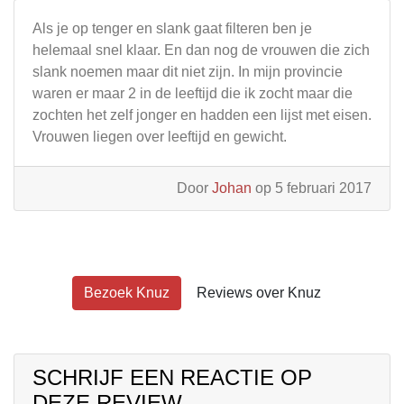
Als je op tenger en slank gaat filteren ben je
helemaal snel klaar. En dan nog de vrouwen die zich
slank noemen maar dit niet zijn. In mijn provincie
waren er maar 2 in de leeftijd die ik zocht maar die
zochten het zelf jonger en hadden een lijst met eisen.
Vrouwen liegen over leeftijd en gewicht.
Door
Johan
op 5 februari 2017
Bezoek Knuz
Reviews over Knuz
SCHRIJF EEN REACTIE OP
DEZE REVIEW