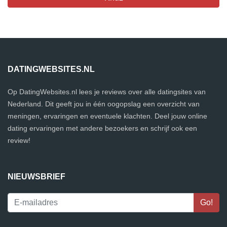
DATINGWEBSITES.NL
Op DatingWebsites.nl lees je reviews over alle datingsites van
Nederland. Dit geeft jou in één oogopslag een overzicht van
meningen, ervaringen en eventuele klachten. Deel jouw online
dating ervaringen met andere bezoekers en schrijf ook een
review!
NIEUWSBRIEF