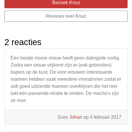
Bezoek Knuz
Reviews over Knuz
2 reacties
Een beetje mooie vrouw heeft geen datingsite nodig.
Zodra een vrouw vrijkomt zijn er (ook gebonden)
kapers op de kust. De voor vrouwen interessante
mannen hebben vaak meerdere vriendinnen zodat er
ook goed uitziende mannen overblijven die het niet
lukt een passende relatie te vinden. De macho's zijn
ze voor.
Door
Johan
op 4 februari 2017