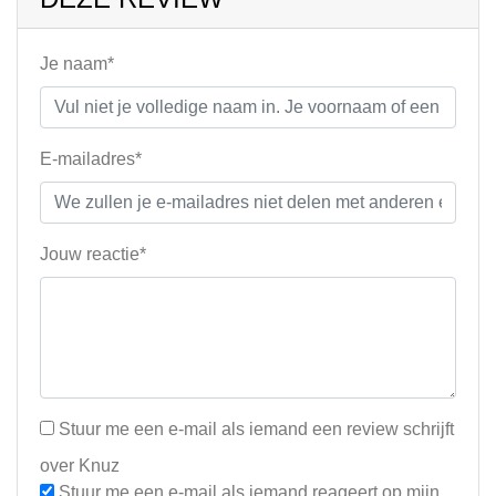
Je naam*
E-mailadres*
Jouw reactie*
Stuur me een e-mail als iemand een review schrijft
over Knuz
Stuur me een e-mail als iemand reageert op mijn