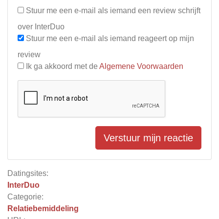
Stuur me een e-mail als iemand een review schrijft
over InterDuo
Stuur me een e-mail als iemand reageert op mijn
review
Ik ga akkoord met de
Algemene Voorwaarden
Verstuur mijn reactie
Datingsites:
InterDuo
Categorie:
Relatiebemiddeling