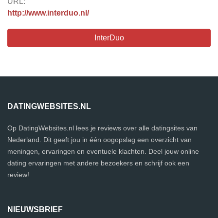
URL:
http://www.interduo.nl/
InterDuo
DATINGWEBSITES.NL
Op DatingWebsites.nl lees je reviews over alle datingsites van
Nederland. Dit geeft jou in één oogopslag een overzicht van
meningen, ervaringen en eventuele klachten. Deel jouw online
dating ervaringen met andere bezoekers en schrijf ook een
review!
NIEUWSBRIEF