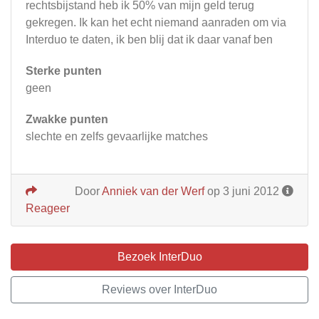
rechtsbijstand heb ik 50% van mijn geld terug
gekregen. Ik kan het echt niemand aanraden om via
Interduo te daten, ik ben blij dat ik daar vanaf ben
Sterke punten
geen
Zwakke punten
slechte en zelfs gevaarlijke matches
Door
Anniek van der Werf
op 3 juni 2012
Reageer
Bezoek InterDuo
Reviews over InterDuo