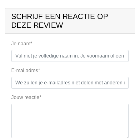
SCHRIJF EEN REACTIE OP
DEZE REVIEW
Je naam*
E-mailadres*
Jouw reactie*