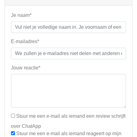
Je naam*
E-mailadres*
Jouw reactie*
Stuur me een e-mail als iemand een review schrijft
over ChatApp
Stuur me een e-mail als iemand reageert op mijn