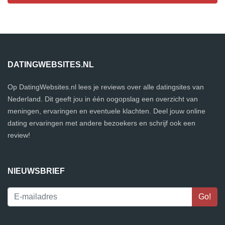
DATINGWEBSITES.NL
Op DatingWebsites.nl lees je reviews over alle datingsites van
Nederland. Dit geeft jou in één oogopslag een overzicht van
meningen, ervaringen en eventuele klachten. Deel jouw online
dating ervaringen met andere bezoekers en schrijf ook een
review!
NIEUWSBRIEF