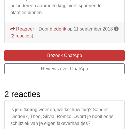
het iedereen aanraden krijgt veel spannende
plaatjes binnen
Reageer
Door
diederik
op 11 september 2018
(
2 reacties
)
Bezoek ChatApp
Reviews over ChatApp
2 reacties
Is je uitkering weer op, werkschuw tuig? Sander,
Diederik, Theo, Silvia, Remco....word je nooit eens
schijtziek van je eigen fakeverhaaltjes?