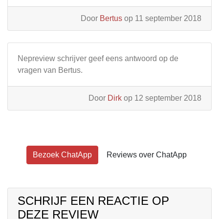
Door
Bertus
op 11 september 2018
Nepreview schrijver geef eens antwoord op de
vragen van Bertus.
Door
Dirk
op 12 september 2018
Bezoek ChatApp
Reviews over ChatApp
SCHRIJF EEN REACTIE OP
DEZE REVIEW