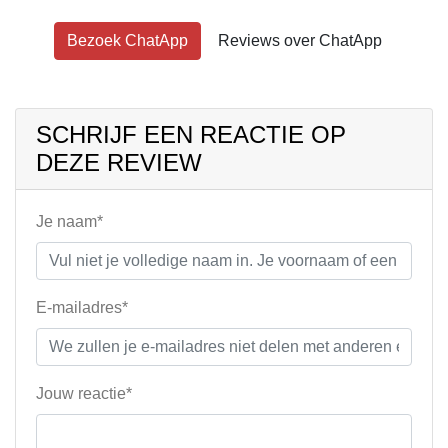
Bezoek ChatApp
Reviews over ChatApp
SCHRIJF EEN REACTIE OP
DEZE REVIEW
Je naam*
E-mailadres*
Jouw reactie*