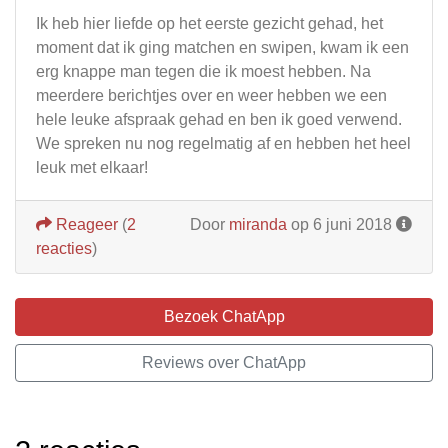
Ik heb hier liefde op het eerste gezicht gehad, het
moment dat ik ging matchen en swipen, kwam ik een
erg knappe man tegen die ik moest hebben. Na
meerdere berichtjes over en weer hebben we een
hele leuke afspraak gehad en ben ik goed verwend.
We spreken nu nog regelmatig af en hebben het heel
leuk met elkaar!
Reageer
(
2
Door
miranda
op 6 juni 2018
reacties
)
Bezoek ChatApp
Reviews over ChatApp