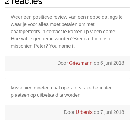
2 reacties
Weer een positieve review van een neppe datingsite
waar je voor alles moet betalen om met
chatoperators in contact te komen i.p.v een dame.
Hoe wil je genoemd worden?Brenda, Fientje, of
misschien Peter? You name it
Door
Griezmann
op 6 juni 2018
Misschien moeten chat operators fake berichten
plaatsen op uitbetaald te worden.
Door
Urbenis
op 7 juni 2018