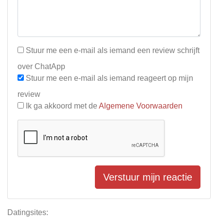
Stuur me een e-mail als iemand een review schrijft
over ChatApp
Stuur me een e-mail als iemand reageert op mijn
review
Ik ga akkoord met de
Algemene Voorwaarden
Verstuur mijn reactie
Datingsites: